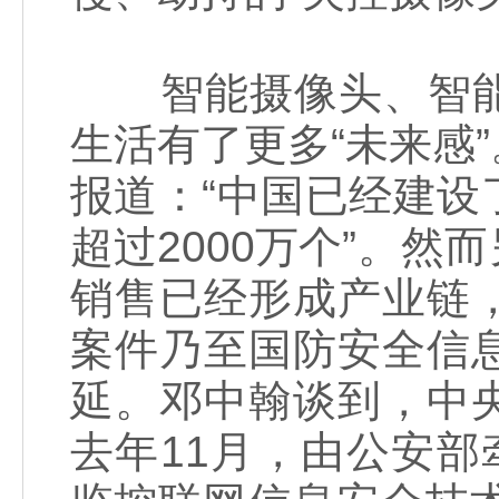
智能摄像头、智能
生活有了更多“未来感
报道：“中国已经建
超过2000万个”。
销售已经形成产业链
案件乃至国防安全信
延。邓中翰谈到，中
去年11月，由公安部牵