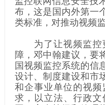
监控联网信息安全技术
布，这是国内外第一
类标准，对推动视频
为了让视频监控更
障，邓中翰建议，要
国视频监控系统的信
设计、制度建设和市
和企事业单位的视频
求，以立法、行政文件