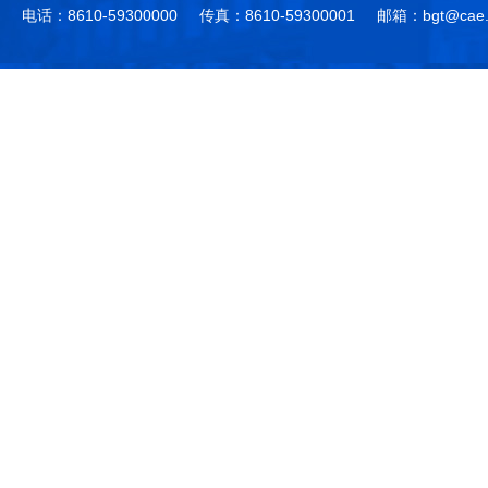
电话：8610-59300000
传真：8610-59300001
邮箱：bgt@cae.