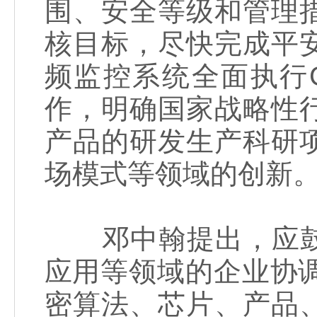
围、安全等级和管理
核目标，尽快完成平
频监控系统全面执行G
作，明确国家战略性
产品的研发生产科研
场模式等领域的创新
邓中翰提出，应鼓
应用等领域的企业协调
密算法、芯片、产品