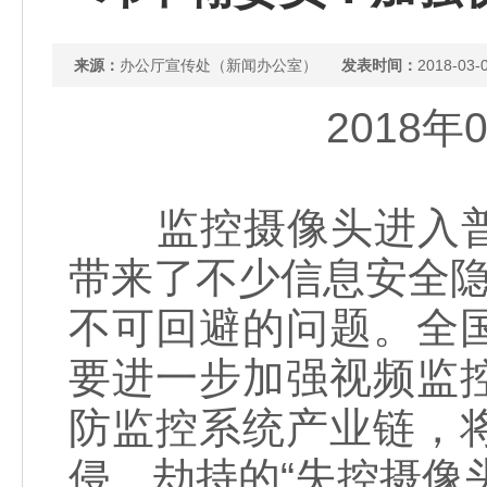
来源：
办公厅宣传处（新闻办公室）
发表时间：
2018-03-
2018
监控摄像头进入普
带来了不少信息安全隐
不可回避的问题。全
要进一步加强视频监
防监控系统产业链，
侵、劫持的“失控摄像