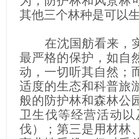
为，防护林和风景林
其他三个林种是可以
在沈国舫看来，实
最严格的保护，如自
动，一切听其自然；
适度的生态和科普旅
般的防护林和森林公
卫生伐等经营活动以
伐）；第三是用材林