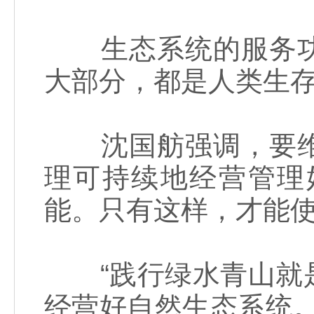
生态系统的服务功
大部分，都是人类生
沈国舫强调，要维
理可持续地经营管理
能。只有这样，才能使
“践行绿水青山就是
经营好自然生态系统