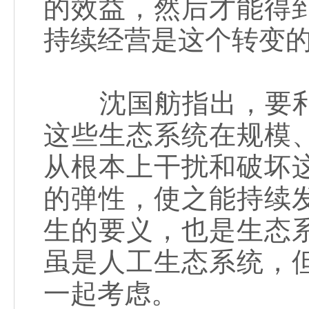
的效益，然后才能得
持续经营是这个转变
沈国舫指出，要利
这些生态系统在规模
从根本上干扰和破坏
的弹性，使之能持续
生的要义，也是生态
虽是人工生态系统，
一起考虑。