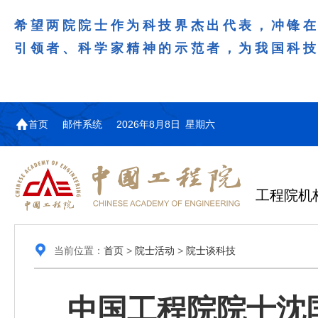
希望两院院士作为科技界杰出代表，冲锋
引领者、科学家精神的示范者，为我国科
首页
邮件系统
2026年8月8日 星期六
工程院机
当前位置：
首页
>
院士活动
>
院士谈科技
中国工程院院士沈