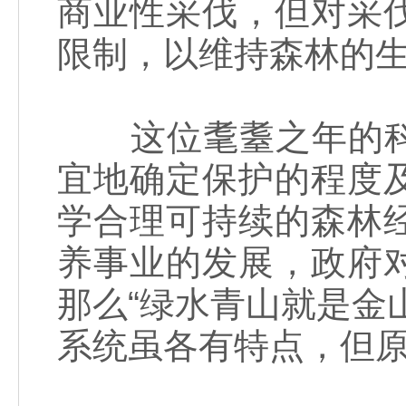
商业性采伐，但对采
限制，以维持森林的
这位耄耋之年的科
宜地确定保护的程度
学合理可持续的森林
养事业的发展，政府
那么“绿水青山就是金
系统虽各有特点，但