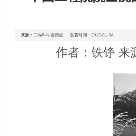
来源：
二局科学道德处
发表时间：
2018-01-04
作者：铁铮 来源