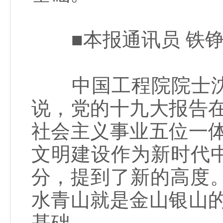
■本报通讯员 铁
中国工程院院士沈
说，党的十九大报告
社会主义事业五位一
文明建设作为新时代
分，提到了新的高度。
水青山就是金山银山
基础。