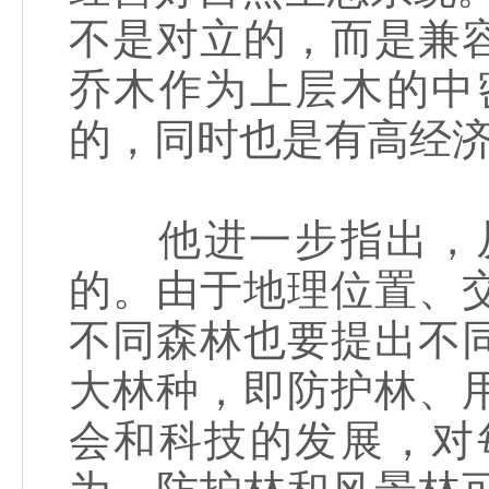
不是对立的，而是兼
乔木作为上层木的中
的，同时也是有高经
他进一步指出，从
的。由于地理位置、
不同森林也要提出不
大林种，即防护林、
会和科技的发展，对