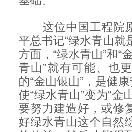
这位中国工程院原
平总书记“绿水青山就
方面，“绿水青山”和“
青山”就有可能、也
的“金山银山”，是健
使“绿水青山”变为“
要努力建造好，或修
好绿水青山这个自然