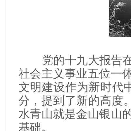
党的十九大报告在十
社会主义事业五位一
文明建设作为新时代
分，提到了新的高度。
水青山就是金山银山
基础。