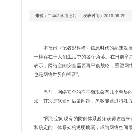
来源：
二局科学道德处
发表时间：
2016-09-29
本报讯（记者彭科峰）信息时代的高速发展为
一样存在于人们生活中的各个角落。在日前举办
表示，网络空间安全需要再平衡战略，重塑网
也是网络世界的福音”。
当前，网络安全的不平衡现象有几个明显的表
烦；其次是软硬件后备问题，黑客能通过特殊
“网络空间现有的防御体系必须获得攻击来源
和确定的，体系架构透明脆弱，成为网络空间最