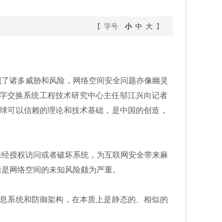
【 字号
小
中
大
】
了诸多威胁和风险，网络空间安全问题亦像幽灵
家数字交换系统工程技术研究中心主任邬江兴向记者
全球可以信赖的理论和技术基础，是中国的创造，
经授权访问或者破坏系统，为互联网安全带来麻
后是网络空间的未知风险颇为严重。
息系统和防御架构，在本质上是静态的、相似的