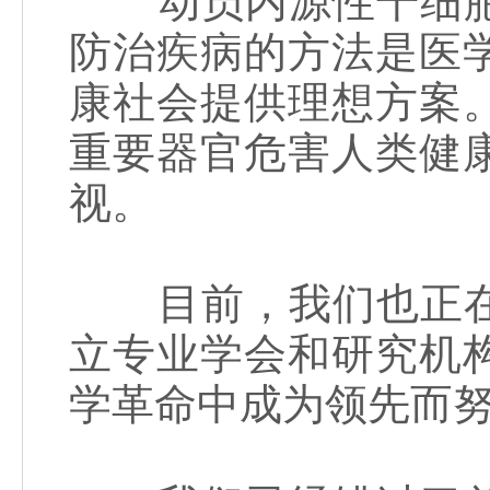
动员内源性干细胞
防治疾病的方法是医
康社会提供理想方案
重要器官危害人类健
视。
目前，我们也正在
立专业学会和研究机
学革命中成为领先而