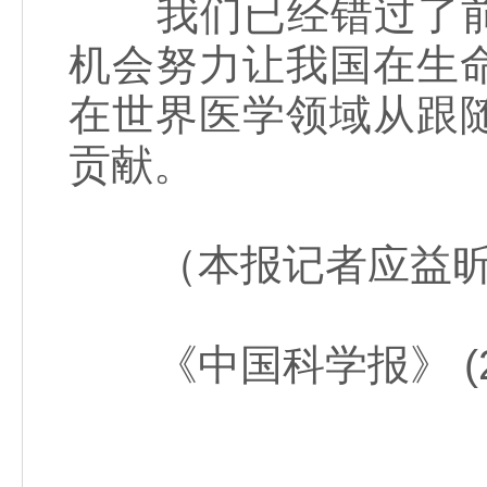
我们已经错过了前
机会努力让我国在生
在世界医学领域从跟
贡献。
（本报记者应益昕
《中国科学报》 (2016