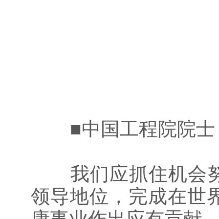
■中国工程院院士 
我们应抓住机会努
领导地位，完成在世
康事业作出应有贡献