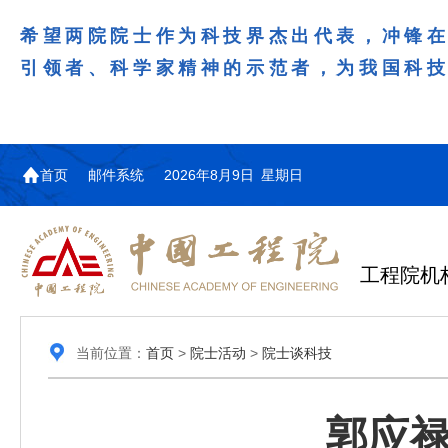
希望两院院士作为科技界杰出代表，冲锋
引领者、科学家精神的示范者，为我国科
首页
邮件系统
2026年8月9日 星期日
工程院机
当前位置：
首页
>
院士活动
>
院士谈科技
郭应