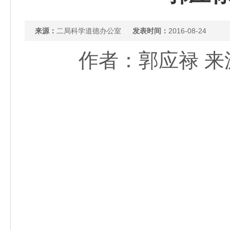
来源：
二局科学道德办公室
发表时间：
2016-08-24
作者：郭应禄 来源