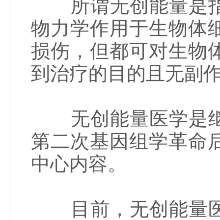
所谓无创能量是指
物力学作用于生物体
损伤，但都可对生物
到治疗的目的且无副
无创能量医学是继
第二次基因组学革命
中心内容。
目前，无创能量医