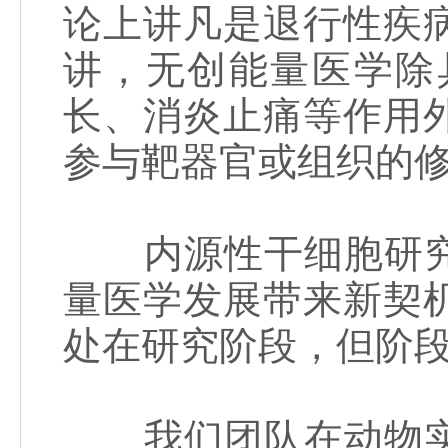
论上讲凡是退行性疾
讲，无创能量医学除
长、消炎止痛等作用
参与靶器官或组织的
内源性干细胞研究
量医学发展带来新契
处在研究阶段，但阶
我们团队在动物实