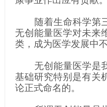
随着生命科学第三
无创能量医学对未来
类，成为医学发展中
无创能量医学是我
基础研究特别是有关
论正式命名的。