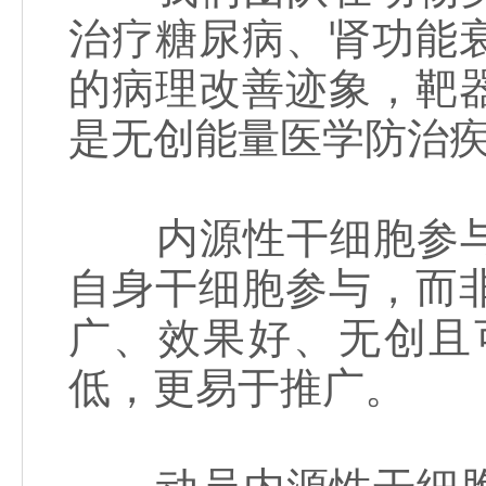
治疗糖尿病、肾功能
的病理改善迹象，靶
是无创能量医学防治
内源性干细胞参与
自身干细胞参与，而
广、效果好、无创且
低，更易于推广。