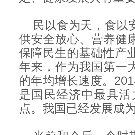
民以食为天，食以安
供安全放心、营养健
保障民生的基础性产
年来，作为我国第一
的年均增长速度。20
是国民经济中最具活
点。我国已经发展成