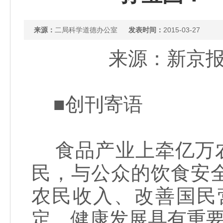
来源：
二局科学道德办公室
发表时间：
2015-03-27
来源：新京报 
■创刊寄语
食品产业上牵亿万农
民，与公众的饮食安
农民收入、改善国民
定、健康发展具有重