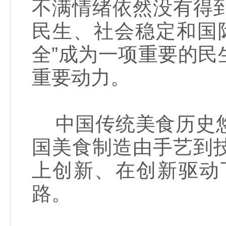
不满情绪依然没有得
民生、社会稳定和国
全”成为一项重要的
重要动力。
中国传统美食历史悠
国美食制造由手艺到
上创新、在创新驱动
路。