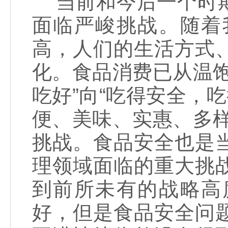
当前和今后一个时期
面临严峻挑战。随着
高，人们的生活方式
化。食品消费已从温
吃好”向“吃得安全，
便、美味、实惠、多
挑战。食品安全也是
理领域面临的重大挑
到前所未有的战略高
好，但是食品安全问