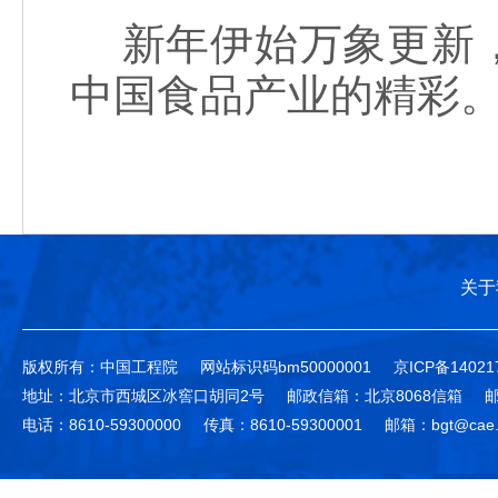
新年伊始万象更新，
中国食品产业的精彩
关于
版权所有：中国工程院
网站标识码bm50000001
京ICP备14021
地址：北京市西城区冰窖口胡同2号
邮政信箱：北京8068信箱
邮
电话：8610-59300000
传真：8610-59300001
邮箱：bgt@cae.