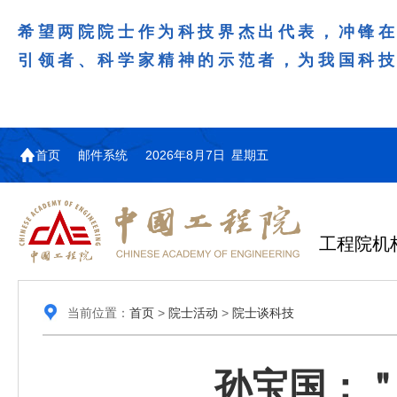
希望两院院士作为科技界杰出代表，冲锋
引领者、科学家精神的示范者，为我国科
首页
邮件系统
2026年8月7日 星期五
工程院机
当前位置：
首页
>
院士活动
>
院士谈科技
孙宝国：