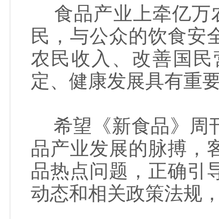
食品产业上牵亿万农
民，与公众的饮食安
农民收入、改善国民
定、健康发展具有重
希望《新食品》周刊
品产业发展的脉搏，
品热点问题，正确引
动态和相关政策法规