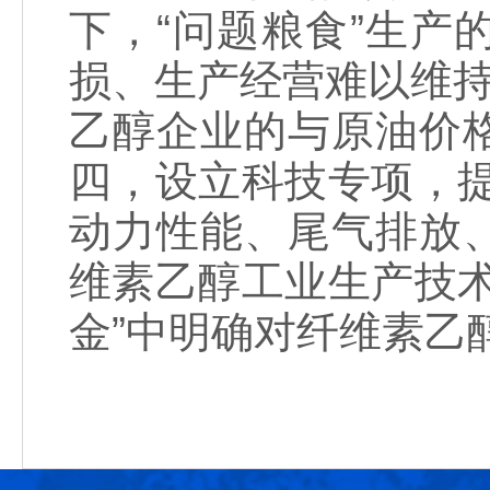
下，“问题粮食”生
损、生产经营难以维持
乙醇企业的与原油价
四，设立科技专项，提供
动力性能、尾气排放
维素乙醇工业生产技
金”中明确对纤维素乙