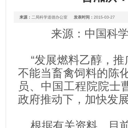
来源：
二局科学道德办公室
发表时间：
2015-03-27
来源：中国科学报
“发展燃料乙醇，推
不能当畜禽饲料的陈
员、中国工程院院士
政府推动下，加快发
根据有关资料，目前