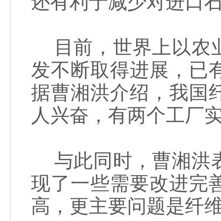
还有利于减少对进口
目前，世界上以农业
发不断取得进展，已
据曹湘洪介绍，我国
人兴奋，有两个工厂
与此同时，曹湘洪表
现了一些需要改进完
高，更主要问题是纤