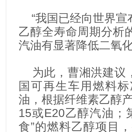
“我国已经向世界宣布
乙醇全寿命周期分析
汽油有显著降低二氧化
为此，曹湘洪建议，
国可再生车用燃料标
油，根据纤维素乙醇
15或E20乙醇汽油
食”的燃料乙醇项目