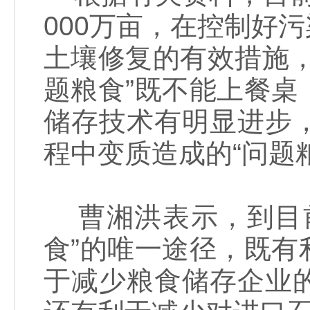
000万亩，在控制好
土壤修复的有效措施
题粮食”既不能上餐
储存技术有明显进步
程中变质造成的“问题
曹湘洪表示，到目前
食”的唯一途径，既
于减少粮食储存企业