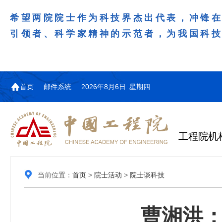
希望两院院士作为科技界杰出代表，冲锋
引领者、科学家精神的示范者，为我国科
首页
邮件系统
2026年8月6日 星期四
工程院机
当前位置：
首页
>
院士活动
>
院士谈科技
曹湘洪