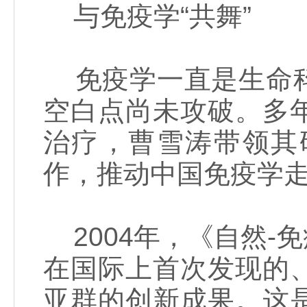
与免疫学“共舞”
免疫学一直是生命科
空白点尚未攻破。多
治疗，曹雪涛带领其
作，推动中国免疫学
2004年，《自然-
在国际上首次发现的
亚群的创新成果。这