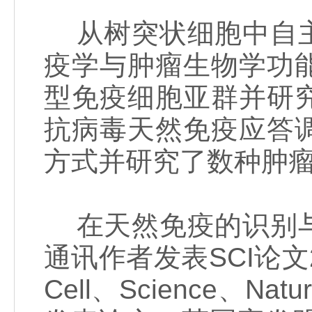
从树突状细胞中自主
疫学与肿瘤生物学功
型免疫细胞亚群并研
抗病毒天然免疫应答
方式并研究了数种肿
在天然免疫的识别与
通讯作者发表SCI论
Cell、Science、Natu