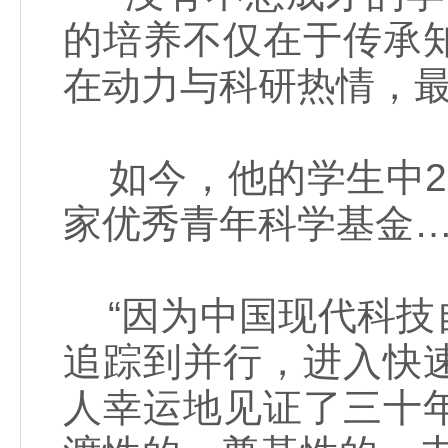
的培养不仅在于传承
在动力与科研热情，
如今，他的学生中2
家优秀青年科学基金
“因为中国现代科技
追踪到并行，进入快
人幸运地见证了三十