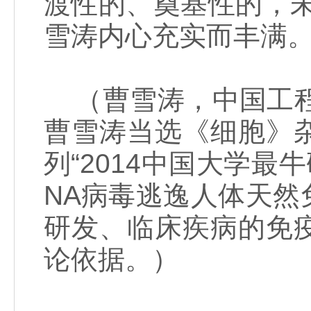
渡性的、奠基性的，
雪涛内心充实而丰满。
（曹雪涛，中国工程
曹雪涛当选《细胞》
列“2014中国大学最
NA病毒逃逸人体天
研发、临床疾病的免
论依据。）