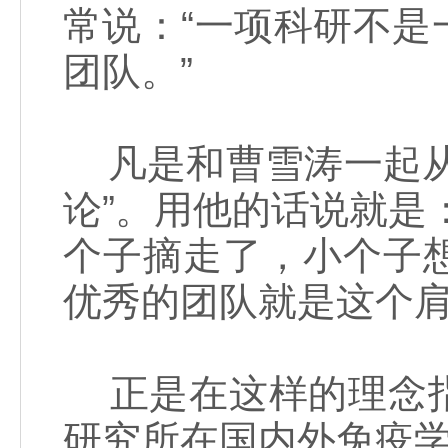
常说：“一项科研不
团队。”
凡是和曹雪涛一起从
论”。用他的话说就是
个子摘走了，小个子
优秀的团队就是这个肩
正是在这样的理念指
研究所在国内外免疫