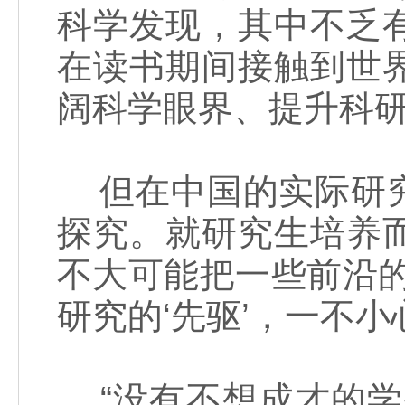
科学发现，其中不乏
在读书期间接触到世
阔科学眼界、提升科
但在中国的实际研究
探究。就研究生培养
不大可能把一些前沿
研究的‘先驱’，一不小
“没有不想成才的学