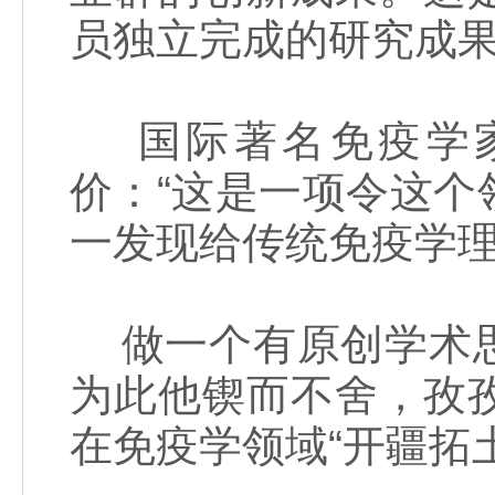
员独立完成的研究成
国际著名免疫学家
价：“这是一项令这
一发现给传统免疫学理
做一个有原创学术思
为此他锲而不舍，孜
在免疫学领域“开疆拓土