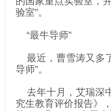
的国家重点实验室，并
验室”。
“最牛导师”
最近，曹雪涛又多了一
导师”。
去年十月，艾瑞深中
究生教育评价报告》，