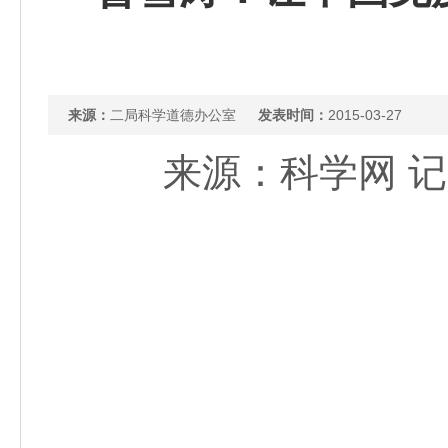
来源：
二局科学道德办公室
发表时间：
2015-03-27
来源：科学网 记者：