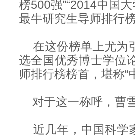
榜500强”“2014中
最牛研究生导师排行榜
在这份榜单上尤为引
选全国优秀博士学位论
师排行榜榜首，堪称“
对于这一称呼，曹雪
近几年，中国科学家