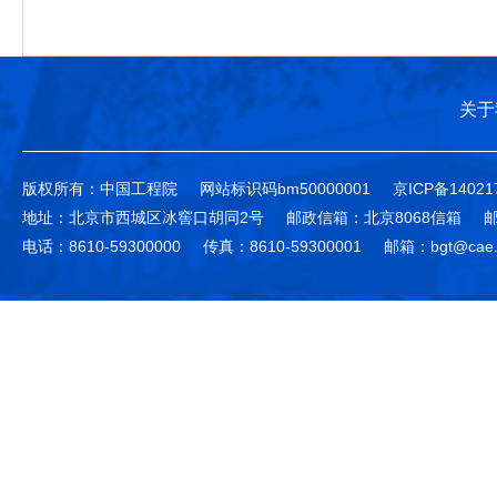
关于
版权所有：中国工程院
网站标识码bm50000001
京ICP备14021
地址：北京市西城区冰窖口胡同2号
邮政信箱：北京8068信箱
邮
电话：8610-59300000
传真：8610-59300001
邮箱：bgt@cae.