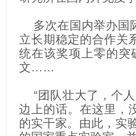
多次在国内举办国际
立长期稳定的合作关
统在该奖项上零的突
文……
“团队壮大了，个人
边上的话。在这里，
的实干家。由此，实验