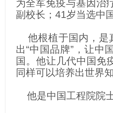
为全军免疫与基因治
副校长；41岁当选中
他根植于国内，是真
出“中国品牌”，让
国。他让几代中国免
同样可以培养出世界
他是中国工程院院士