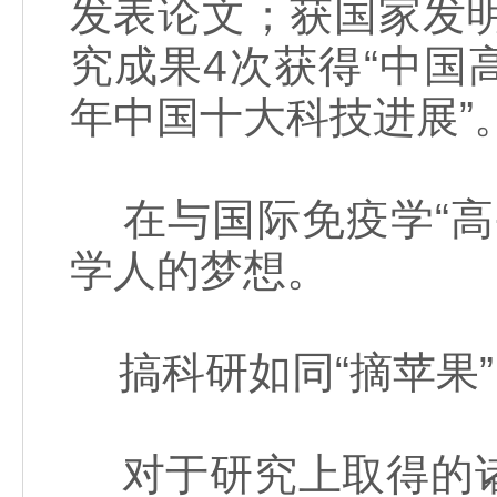
发表论文；获国家发明
究成果4次获得“中国
年中国十大科技进展”
在与国际免疫学“高
学人的梦想。
搞科研如同“摘苹果”
对于研究上取得的诸