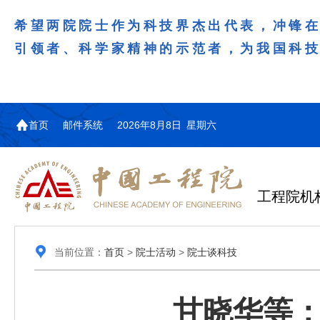
希望两院院士作为科技界杰出代表，冲锋
引领者、科学家精神的示范者，为我国科
首页
邮件系统
2026年8月8日 星期六
工程院机
当前位置：
首页
>
院士活动
>
院士谈科技
甘晓华等