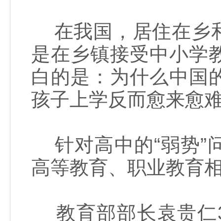
在我国，居住在乡和
是在乡镇接受中小学
白的是：为什么中国
孩子上学反而愈来愈
针对高中的“弱势”
高等教育、职业教育
教育部部长袁贵仁3