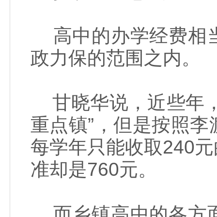
高中的办学经费相当
政力保的范围之内。
甘晓华说，近些年，
重点镇”，但是按照
每学年只能收取240
准却是760元。
而乡镇高中的各方面