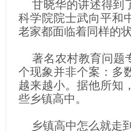
甘晓华的讲述得到了
科学院院士武向平和
老家都面临着同样的
著名农村教育问题专
个现象并非个案：多
越来越小。据他所知
些乡镇高中。
乡镇高中怎么就走到