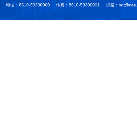
电话：8610-59300000
传真：8610-59300001
邮箱：bgt@cae.