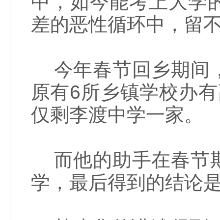
中，如今能考上大学
差的恶性循环中，留
今年春节回乡期间，
原有6所乡镇学校办
仅剩李渡中学一家。
而他的助手在春节期
学，最后得到的结论