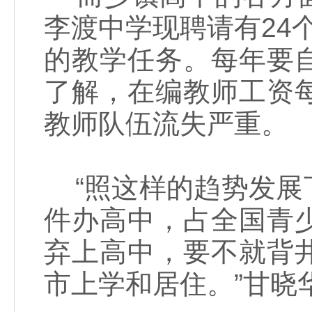
李渡中学现聘请有24
的教学任务。每年要
了解，在编教师工资
教师队伍流失严重。
“照这样的趋势发展
件办高中，占全国青
弃上高中，要不就背
市上学和居住。”甘晓