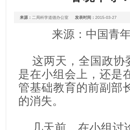
来源：
二局科学道德办公室
发表时间：
2015-03-27
来源：中国青年报
这两天，全国政协委
是在小组会上，还是
管基础教育的前副部
的消失。
几天前，在小组讨论