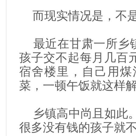
而现实情况是，不是
最近在甘肃一所乡镇
孩子交不起每月几百
宿舍楼里，自己用煤
菜，一顿午饭就这样
乡镇高中尚且如此。
很多没有钱的孩子就不