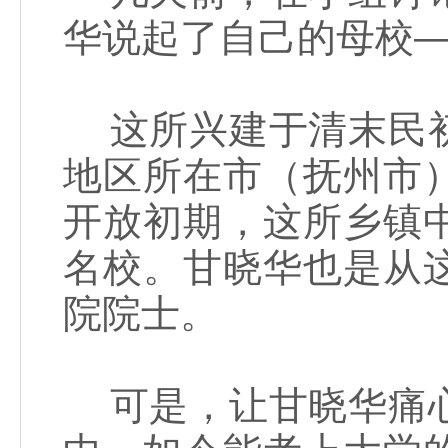
华说起了自己的母校
这所兴建于清末民初
地区所在市（抚州市
开放初期，这所乡镇
名校。甘晓华也是从
院院士。
可是，让甘晓华痛心