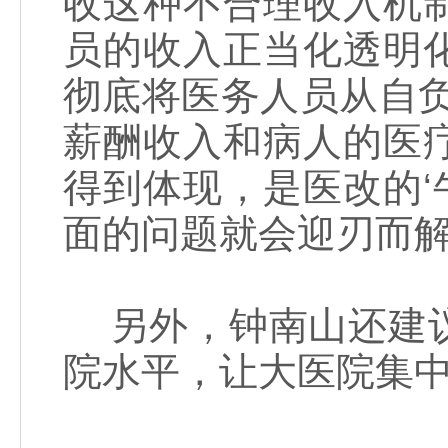
收这种不合理收入机
员的收入正当化透明
彻底将医务人员从自
薪酬收入和病人的医
得到体现，是医改的‘
面的问题就会迎刃而解
另外，钟南山还建议
院水平，让大医院集