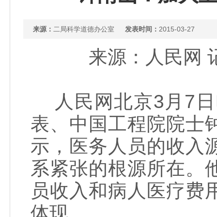
来源：
二局科学道德办公室
发表时间：
2015-03-27
来源：人民网 记者
人民网北京3月7日
表、中国工程院院士
示，医务人员的收入
系紧张的根源所在。
员收入和病人医疗费
体现。