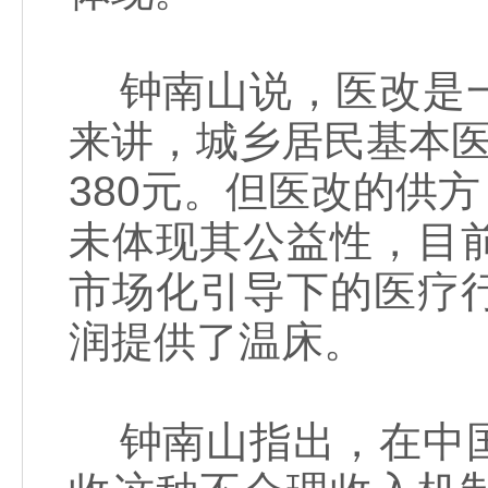
钟南山说，医改是一
来讲，城乡居民基本医
380元。但医改的供
未体现其公益性，目
市场化引导下的医疗
润提供了温床。
钟南山指出，在中国