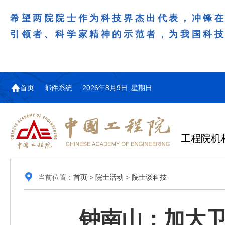
希望两院院士作为科技界杰出代表，冲锋
引领者、科学家精神的示范者，为我国科
首页
邮件系统
2026年8月9日 星期日
工程院机
当前位置：
首页
>
院士活动
>
院士谈科技
钟南山：加大