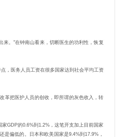
出来。”在钟南山看来，切断医生的功利性，恢复
点，医务人员工资在很多国家达到社会平均工资
改革把医护人员的创收，即所谓的灰色收入，转
DP的0.6%到1.2%，这笔开支加上目前国家
是偏低的。日本和欧美国家是9.4%到17.9%，