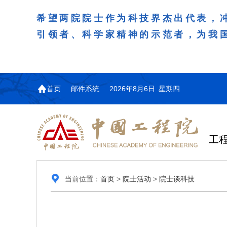
希望两院院士作为科技界杰出代表，
引领者、科学家精神的示范者，为我
首页
邮件系统
2026年8月6日 星期四
工
当前位置：
首页
>
院士活动
>
院士谈科技