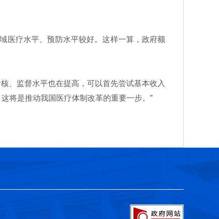
域医疗水平、预防水平较好。这样一算，政府额
考核、监督水平也在提高，可以首先尝试基本收入
，这将是推动我国医疗体制改革的重要一步。”