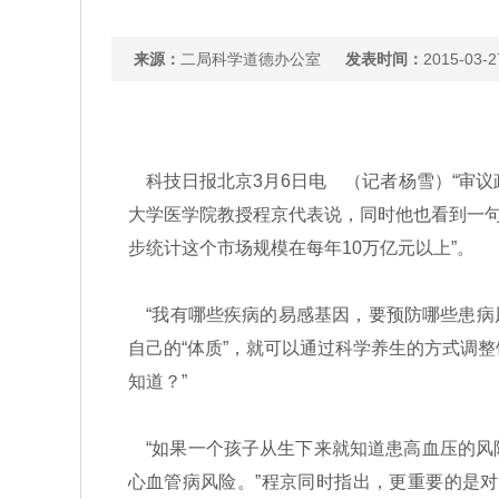
来源：
二局科学道德办公室
发表时间：
2015-03-2
科技日报北京3月6日电 （记者杨雪）“审议
大学医学院教授程京代表说，同时他也看到一句
步统计这个市场规模在每年10万亿元以上”。
“我有哪些疾病的易感基因，要预防哪些患病风险
自己的“体质”，就可以通过科学养生的方式调
知道？”
“如果一个孩子从生下来就知道患高血压的风
心血管病风险。”程京同时指出，更重要的是