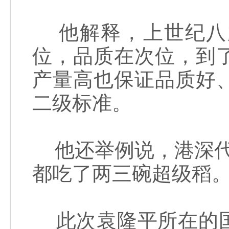
他解释，上世纪八
位，品质在次位，到
产量高也保证品质好
二级标准。
他还举例说，港深代
都吃了两三碗超级稻。
此次袁隆平所在的国