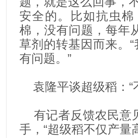
题，就是这么回事，
安全的。比如抗虫棉
棉，没有问题，每年
草剂的转基因而来。“
有问题。”
袁隆平谈超级稻：“
有记者反馈农民意见
手，“超级稻不仅产量