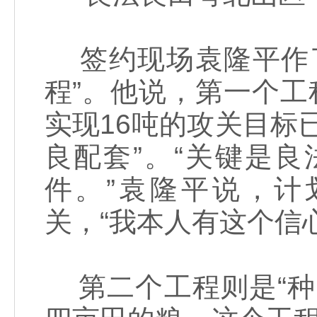
签约现场袁隆平作了
程”。他说，第一个工
实现16吨的攻关目标
良配套”。“关键是
件。”袁隆平说，计划
关，“我本人有这个信心
第二个工程则是“种