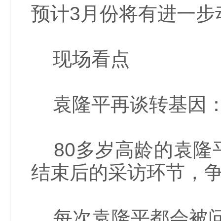
预计3月份将有进一步
现场看点
袁隆平再谈转基因：
80多岁高龄的袁隆
结束后的采访环节，争
每次袁隆平都会被问