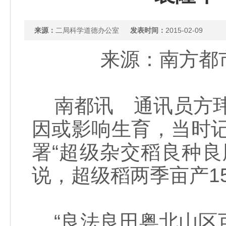
来源：
二局科学道德办公室
发表时间：
2015-02-09
来源：南方都市报
南都讯 通讯员方玮
因或影响生育，当时
署“超级杂交稻良种
说，超级稻两季亩产1
“良法良田粤北山区