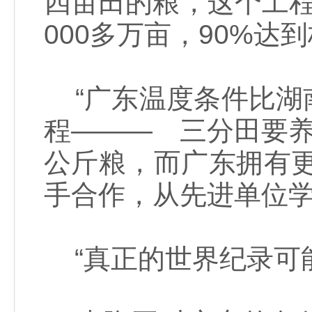
四亩田的粮，这个工
000多万亩，90%达
“广东温度条件比湖南
程——— 三分田要养
公斤粮，而广东拥有
手合作，从先进单位学
“真正的世界纪录可能