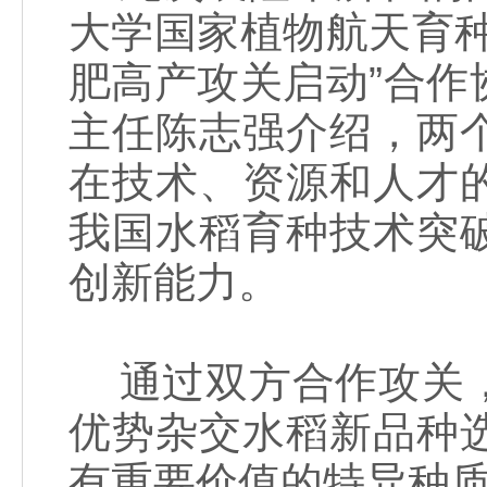
大学国家植物航天育
肥高产攻关启动”合
主任陈志强介绍，两
在技术、资源和人才
我国水稻育种技术突
创新能力。
通过双方合作攻关，
优势杂交水稻新品种
有重要价值的特异种质1