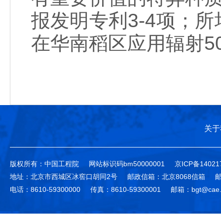
报发明专利3-4项；
在华南稻区应用辐射5
关于
版权所有：中国工程院
网站标识码bm50000001
京ICP备14021
地址：北京市西城区冰窖口胡同2号
邮政信箱：北京8068信箱
邮
电话：8610-59300000
传真：8610-59300001
邮箱：bgt@cae.