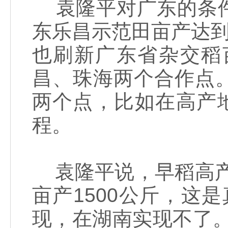
袁隆平对广东的条件
东乐昌示范田亩产达到
也刷新广东省杂交稻
昌、珠海两个合作点
两个点，比如在高产
程。
袁隆平说，早稻高产田
亩产1500公斤，这
现，在湖南实现不了