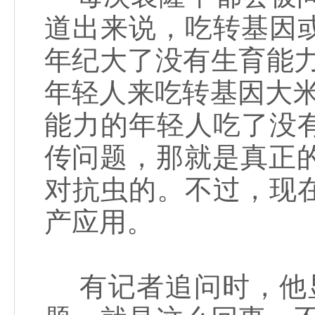
道出来说，吃转基因
年纪大了没有生育能
年轻人来吃转基因大米
能力的年轻人吃了没
传问题，那就是真正的
对抗虫的。不过，现
产应用。
有记者追问时，他显