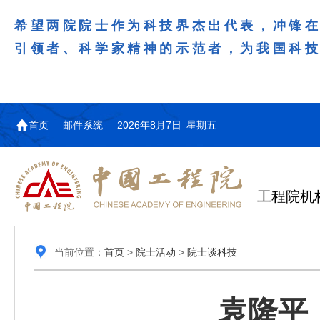
希望两院院士作为科技界杰出代表，冲锋
引领者、科学家精神的示范者，为我国科
首页
邮件系统
2026年8月7日 星期五
工程院机
当前位置：
首页
>
院士活动
>
院士谈科技
袁隆平