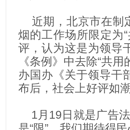
近期，北京市在制定
烟的工作场所限定为
评，认为这是为领导
《条例》中去除“共用
办国办《关于领导干
布后，社会上好评如
1月19日就是广告法
是“限”，我们期待得