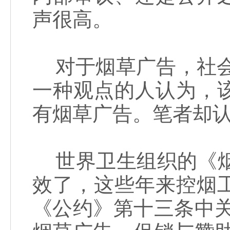
声很高。
对于烟草广告，社会上
一种观点的人认为，
有烟草广告。笔者却
世界卫生组织的《烟
效了，这些年来控烟
《公约》第十三条中