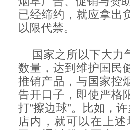
烟草广告、促销与赞
已经缔约，就应拿出
以限代禁。
国家之所以下大力气
数量，达到维护国民
推销产品，与国家控
告开口子，即使严格
打“擦边球”。比如，
店内，就可以在上述