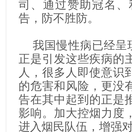
司、通过赞助冠名、
告，防不胜防。
我国慢性病已经呈现
正是引发这些疾病的
人，很多人即使意识
的危害和风险，更没
告在其中起到的正是
影响。加大控烟力度
进入烟民队伍，增强