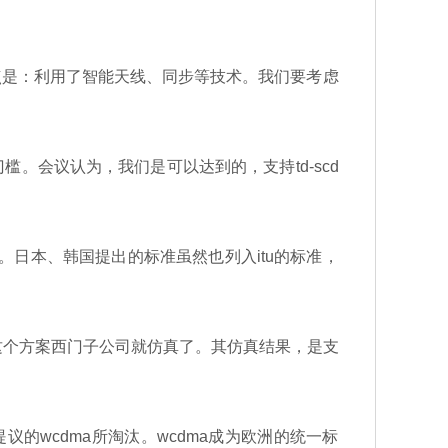
特点是：利用了智能天线、同步等技术。我们要考虑
。会议认为，我们是可以达到的，支持td-scd
标准。日本、韩国提出的标准虽然也列入itu的标准，
个方案西门子公司就仿真了。其仿真结果，是支
议的wcdma所淘汰。wcdma成为欧洲的统一标