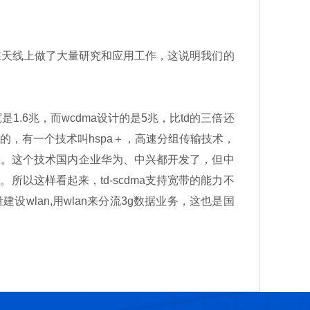
，就在天线上做了大量研究和应用工作，这说明我们的
.6兆，而wcdma设计的是5兆，比td的三倍还
的，有一个技术叫hspa＋，高速分组传输技术，
a差。这个技术国内企业华为、中兴都开发了，但中
所以这样看起来，td-scdma支持宽带的能力不
设wlan,用wlan来分流3g数据业务，这也是国