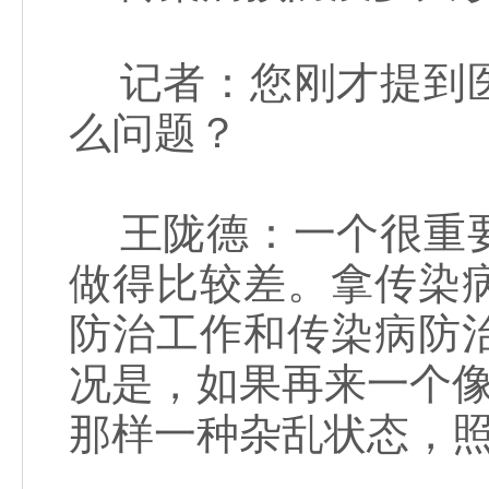
记者：您刚才提到医
么问题？
王陇德：一个很重要
做得比较差。拿传染
防治工作和传染病防
况是，如果再来一个像
那样一种杂乱状态，