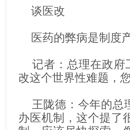
谈医改
医药的弊病是制度
记者：总理在政府工
改这个世界性难题，
王陇德：今年的总理
办医机制，这个提了