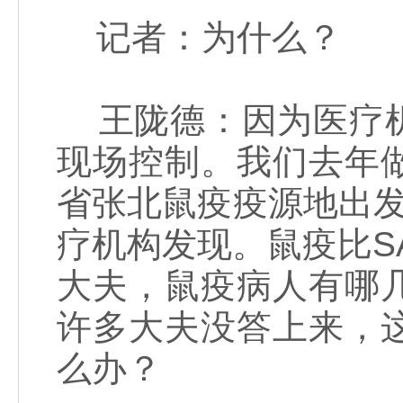
记者：为什么？
王陇德：因为医疗机
现场控制。我们去年
省张北鼠疫疫源地出
疗机构发现。鼠疫比S
大夫，鼠疫病人有哪
许多大夫没答上来，
么办？