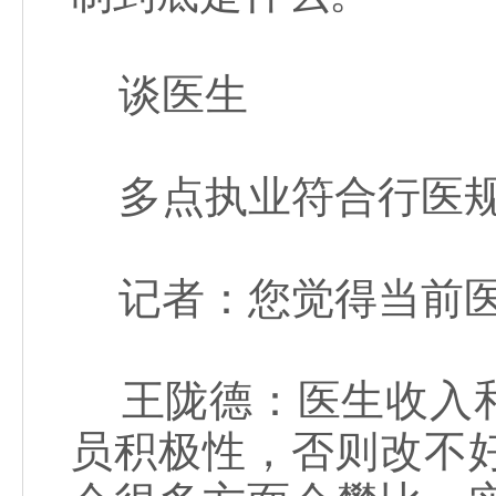
谈医生
多点执业符合行医
记者：您觉得当前医
王陇德：医生收入和
员积极性，否则改不