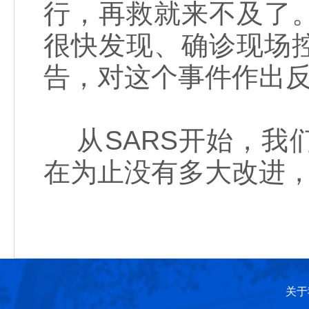
行，再救就来不及了
很快发现、确诊现场
告，对这个事件作出
从SARS开始，我
在为止没有多大改进
关于