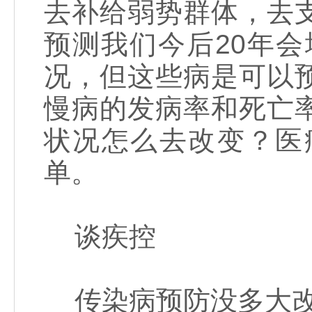
去补给弱势群体，去
预测我们今后20年
况，但这些病是可以
慢病的发病率和死亡
状况怎么去改变？医
单。
谈疾控
传染病预防没多大