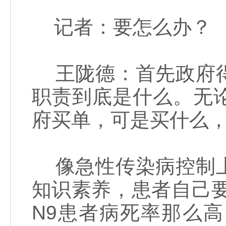
记者：要怎么办？
王陇德：首先政府得
职责到底是什么。无
府买单，可是买什么
像急性传染病控制上
知识素养，患者自己
N9患者病死率那么