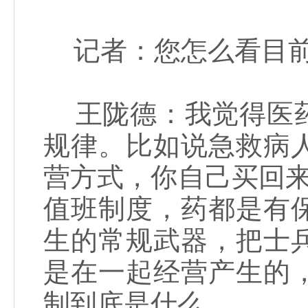
记者：您怎么看目前
王陇德：我觉得医药
规律。比如说急救病
营方式，你自己买回
值班制度，药都是有
生的常规武器，把士
是在一起经营产生的
制到底是什么。