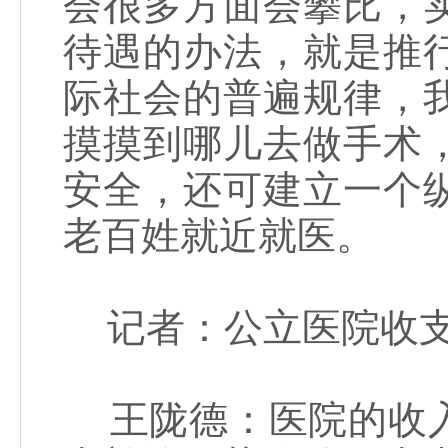
会很多方面会攀比，
待遇的办法，就是推
际社会的普遍规律，
摸摸到哪儿去做手术
安全，还可建立一个
老百姓就近就医。
记者：公立医院收支
王陇德：医院的收入