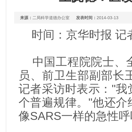
来源：
二局科学道德办公室
发表时间：
2014-03-13
时间：京华时报 记者：商
中国工程院院士、全
员、前卫生部副部长
记者采访时表示："
个普遍规律。"他还
像SARS一样的急性