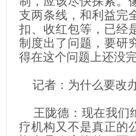
制，应该尽快探索。
支两条线，和利益完
扣、收红包等，已经
制度出了问题，要研
得在这个问题上还没
记者：为什么要改办
王陇德：现在我们绝
疗机构又不是真正的