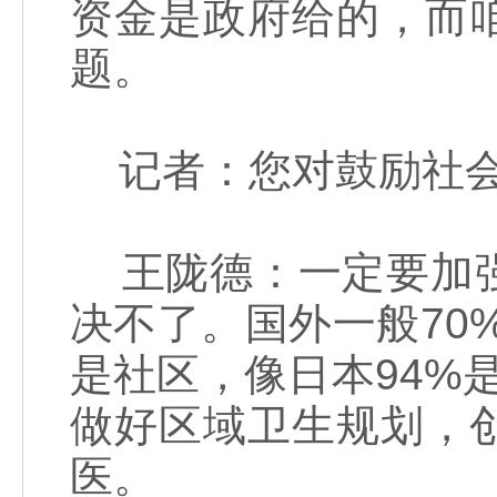
资金是政府给的，而
题。
记者：您对鼓励社会
王陇德：一定要加强
决不了。国外一般70
是社区，像日本94%
做好区域卫生规划，
医。