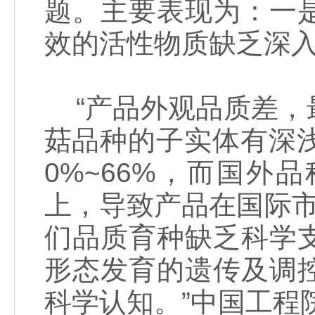
题。主要表现为：一
效的活性物质缺乏深
“产品外观品质差，
菇品种的子实体有深浅
0%~66%，而国外
上，导致产品在国际市
们品质育种缺乏科学
形态发育的遗传及调
科学认知。”中国工程