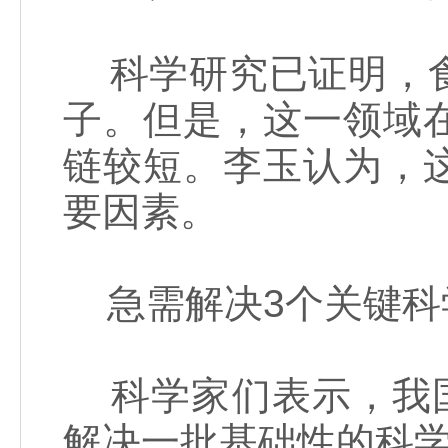
科学研究已证明，食
子。但是，这一领域
链较短。李玉认为，
要因素。
急需解决3个关键科
科学家们表示，我国
解决一批基础性的科