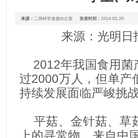
来源：
二局科学道德办公室
发表时间：
2014-02-20
来源：光明日报 
2012年我国食用菌
过2000万人，但单
持续发展面临严峻挑
平菇、金针菇、草菇
上的寻常物。来自中国