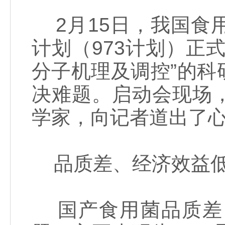
2月15日，我国食
计划（973计划）正
分子机理及调控”的
决难题。启动会现场
学家，向记者道出了
品质差、经济效益
国产食用菌品质差