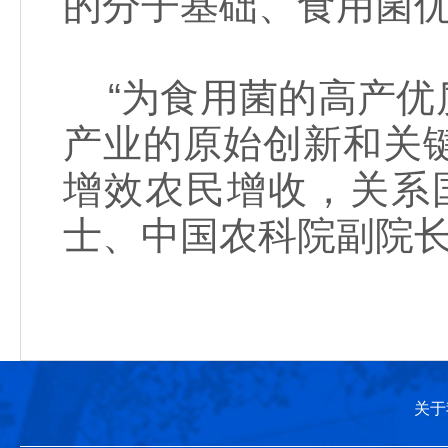
的分子基础、食用菌
“为食用菌的高产优
产业的原始创新和关
增效农民增收，关系
士、中国农科院副院
关于