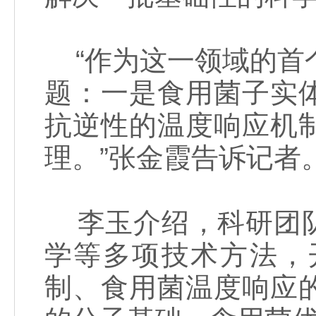
“作为这一领域的首个
题：一是食用菌子实
抗逆性的温度响应机
理。”张金霞告诉记者
李玉介绍，科研团队
学等多项技术方法，
制、食用菌温度响应