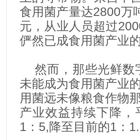
食用菌产量达2800万
元，从业人员超过200
俨然已成食用菌产业的
然而，那些光鲜数字
未能成为食用菌产业的
用菌远未像粮食作物那
产业效益持续下降，
1：5,降至目前的1：1