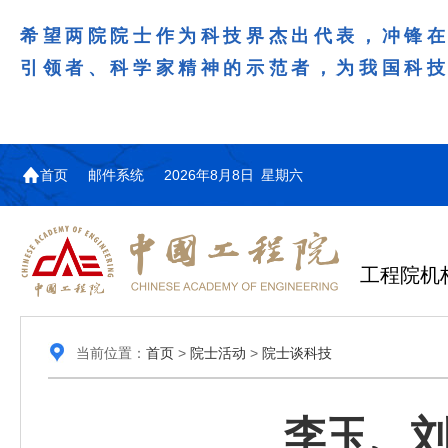
希望两院院士作为科技界杰出代表，冲锋
引领者、科学家精神的示范者，为我国科
首页
邮件系统
2026年8月8日 星期六
工程院机
当前位置：
首页
>
院士活动
>
院士谈科技
李玉、