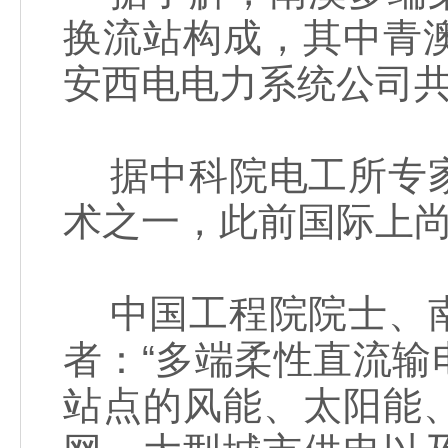
换流站构成，其中青
安西电电力系统公司
据中科院电工所专家
术之一，此前国际上
中国工程院院士、南
者：“多端柔性直流
站点的风能、太阳能