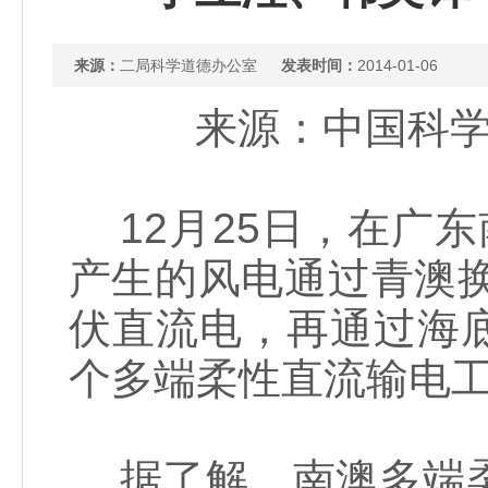
来源：
二局科学道德办公室
发表时间：
2014-01-06
来源：中国科学报
12月25日，在广东
产生的风电通过青澳换
伏直流电，再通过海
个多端柔性直流输电
据了解，南澳多端柔