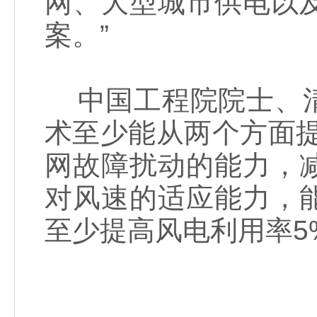
网、大型城市供电以
案。”
中国工程院院士、清
术至少能从两个方面
网故障扰动的能力，
对风速的适应能力，
至少提高风电利用率5%