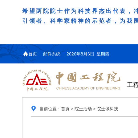
希望两院院士作为科技界杰出代表，
引领者、科学家精神的示范者，为我
首页
邮件系统
2026年8月6日 星期四
工
当前位置：
首页
>
院士活动
>
院士谈科技