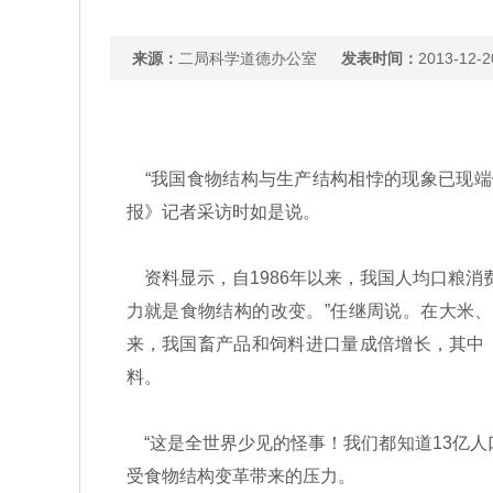
来源：
二局科学道德办公室
发表时间：
2013-12-2
“我国食物结构与生产结构相悖的现象已现端
报》记者采访时如是说。
资料显示，自1986年以来，我国人均口粮消费在
力就是食物结构的改变。”任继周说。在大米
来，我国畜产品和饲料进口量成倍增长，其中
料。
“这是全世界少见的怪事！我们都知道13亿人
受食物结构变革带来的压力。