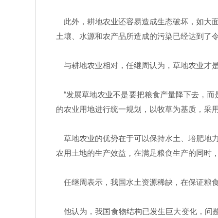
此外，耕地农业还容易造成生态破坏，如大面
土壤、水源和农产品所造成的污染已经达到了
与耕地农业相对，任继周认为，草地农业才是
“发展草地农业不是要把粮食产量降下去，而
的农业用地进行统一规划，以牧草为基质，采
草地农业的优势在于可以保持水土、培肥地力
农用土地的生产效益，在满足粮食生产的同时
任继周表示，我国水土资源稀缺，在保证粮食
他认为，我国食物结构已发生巨大变化，问题