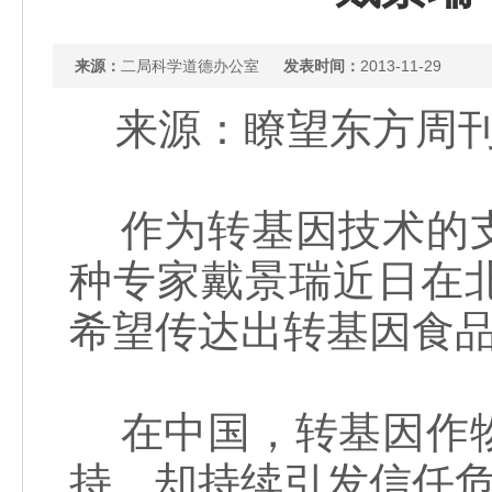
来源：
二局科学道德办公室
发表时间：
2013-11-29
来源：瞭望东方周刊 记
作为转基因技术的支
种专家戴景瑞近日在
希望传达出转基因食
在中国，转基因作物
持，却持续引发信任