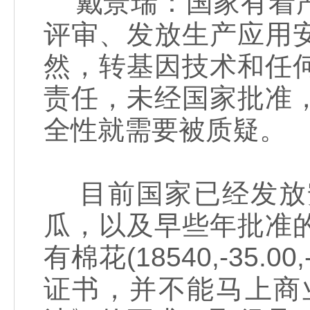
戴景瑞：国家有着严
评审、发放生产应用
然，转基因技术和任
责任，未经国家批准
全性就需要被质疑。
目前国家已经发放
瓜，以及早些年批准
有棉花(18540,-35
证书，并不能马上商