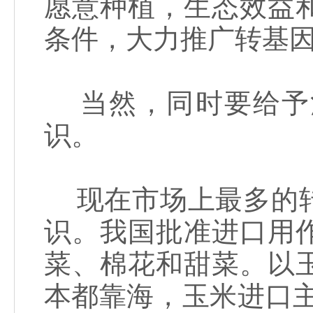
愿意种植，生态效益
条件，大力推广转基
当然，同时要给予
识。
现在市场上最多的转
识。我国批准进口用
菜、棉花和甜菜。以
本都靠海，玉米进口主要用