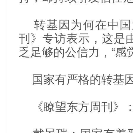
转基因为何在中国
刊》专访表示，这是
乏足够的公信力，“感
国家有严格的转基因
《瞭望东方周刊》：