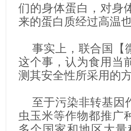
们的身体蛋白，对身
来的蛋白质经过高温
事实上，联合国【微
这个事，认为食用当
测其安全性所采用的
至于污染非转基因作
虫玉米等作物都推广种
多个国家和地区大量