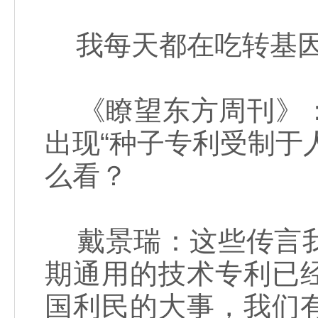
我每天都在吃转基
《瞭望东方周刊》：
出现“种子专利受制于
么看？
戴景瑞：这些传言我
期通用的技术专利已
国利民的大事，我们