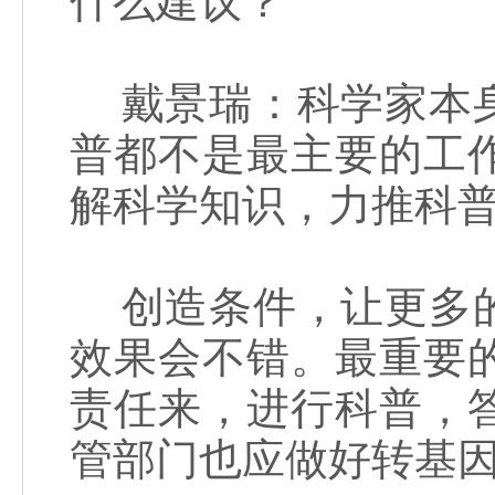
什么建议？
戴景瑞：科学家本身
普都不是最主要的工
解科学知识，力推科
创造条件，让更多的
效果会不错。最重要
责任来，进行科普，
管部门也应做好转基