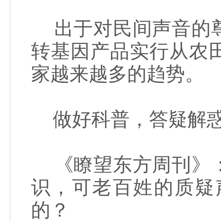
出于对民间声音的尊
转基因产品实行从农
家越来越多的趋势。
做好科普，答疑解
《瞭望东方周刊》：
识，可老百姓的质疑
的？