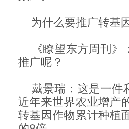
为什么要推广转基
《瞭望东方周刊》：
推广呢？
戴景瑞：这是一件利
近年来世界农业增产
转基因作物累计种植
的8倍。