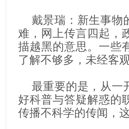
戴景瑞：新生事物的
难，网上传言四起，
描越黑的意思。一些
了解不够多，未经客
最重要的是，从一开
好科普与答疑解惑的
传播不科学的传闻，