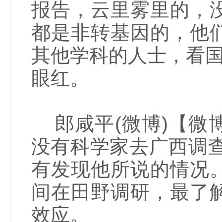
报告，云里雾里的，
都是非转基因的，他
其他学科的人士，看国
眼红。
郎咸平(微博)【微
没有科学家去广西调查
有发现他所说的情况
间在田野调研，最了
效应。