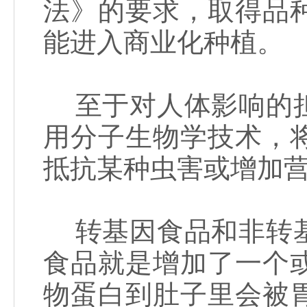
法》的要求，取得品
能进入商业化种植。
至于对人体影响的担
用分子生物学技术，
抵抗某种虫害或增加
转基因食品和非转基
食品就是增加了一个
物蛋白到肚子里会被