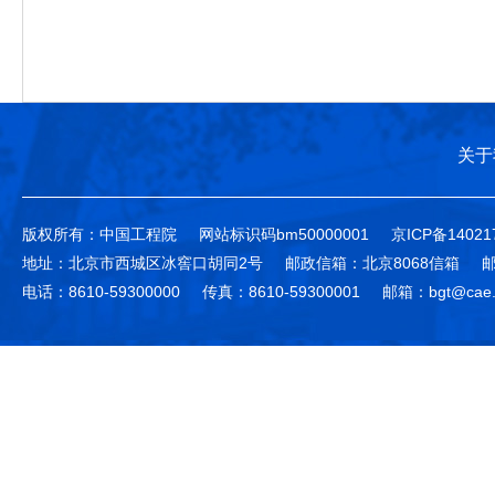
关于
版权所有：中国工程院
网站标识码bm50000001
京ICP备14021
地址：北京市西城区冰窖口胡同2号
邮政信箱：北京8068信箱
邮
电话：8610-59300000
传真：8610-59300001
邮箱：bgt@cae.