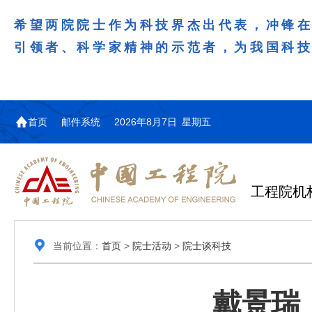
希望两院院士作为科技界杰出代表，冲锋
引领者、科学家精神的示范者，为我国科
首页
邮件系统
2026年8月7日 星期五
工程院机
当前位置：
首页
>
院士活动
>
院士谈科技
戴景瑞