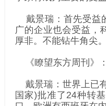
戴景瑞：首先受益的
广的企业也会受益，
厚非。不能钻牛角尖
《瞭望东方周刊》：
戴景瑞：世界上已有
国家)批准了24种转
口。欧洲有西班牙在内