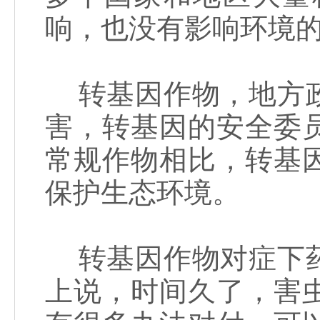
响，也没有影响环境
转基因作物，地方政
害，转基因的安全委
常规作物相比，转基
保护生态环境。
转基因作物对症下药
上说，时间久了，害