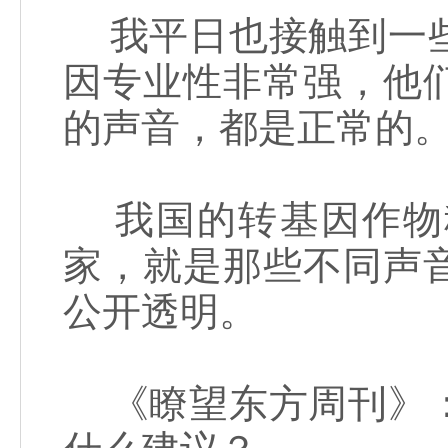
我平日也接触到一些
因专业性非常强，他
的声音，都是正常的
我国的转基因作物
家，就是那些不同声
公开透明。
《瞭望东方周刊》：