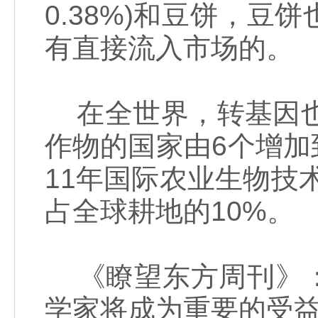
0.38%)和豆饼，
有直接流入市场的。
在全世界，转基因也
作物的国家由6个增加到
11年国际农业生物技
占全球耕地的10%。
《瞭望东方周刊》：
学家将成为重要的受