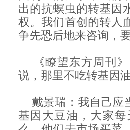
出的抗螟虫的转基因
权。我们首创的转人
争先恐后地来咨询，
《瞭望东方周刊》
说，那里不吃转基因
戴景瑞：我自己应当
基因大豆油，大家每
么，他们去市场买菜