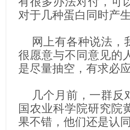
有很多办法对付，可
对于几种蛋白同时产
网上有各种说法，我
很愿意与不同意见的
是尽量抽空，有求必
几个月前，一群反对
国农业科学院研究院
果不错，他们还是认