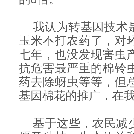
我认为转基因技术是
玉米不打农药了，对
七年，也没发现害虫
抗危害最严重的棉铃
药去除蚜虫等等，但
基因棉花的推广，在
基于这些，农民减少