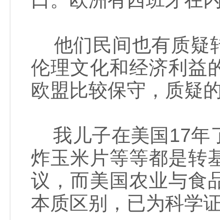
他们民间也有质疑转
伦理文化和经济利益
欧盟比较保守，质疑
我儿子在美国17年
炸玉米片等等都是转
议，而美国农业与食
本质区别，已为科学