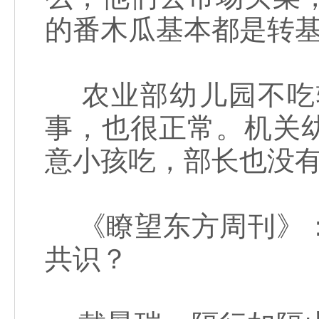
的番木瓜基本都是转
农业部幼儿园不吃
事，也很正常。机关
意小孩吃，部长也没
《瞭望东方周刊》：
共识？