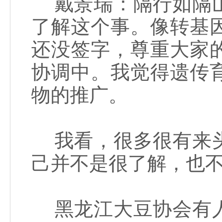
戴景瑞：隔行如隔山
了解这个事。像转基
还没签字，尊重大家
协调中。我觉得遗传
物的推广。
我看，很多很有来头
己并不是很了解，也
黑龙江大豆协会有人