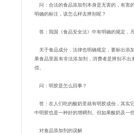
问：合法的食品添加剂本身是无害的，有害的
明确的标注，该怎么样去辨别呢？
答：我国《食品安全法》中有明确的规定，凡
关于食品成分，法律也明确规定，要标出添加
果食品里面有非法添加剂，消费者是辨别不出
偿。
问：明胶是怎么回事？
答：在人们吃的酸奶里就有明胶成份，其实它
中明胶也是一种好的增稠剂。但如果酸奶及一
对食品添加剂的误解