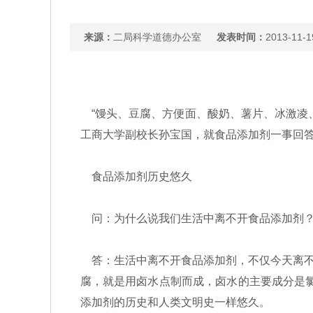
来源：
二局科学道德办公室
发表时间：
2013-11-1
“馒头、豆腐、方便面、酸奶、薯片、冰激凌
工商大学副校长孙宝国，就食品添加剂一事回
食品添加剂历史悠久
问：为什么说我们生活中离不开食品添加剂
答：生活中离不开食品添加剂，不仅今天离不
腐，就是用卤水点制而成，卤水的主要成分是氯
添加剂的历史和人类文明史一样悠久。