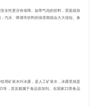
安全性更没有保障。如带气泡的饮料，里面就加
剂，汽水、啤酒等饮料的保质期就会大大缩短。食
饮用矿泉水叫冰露，是人工矿泉水，冰露里就是
D等，其实都属于食品添加剂。在国家22类食品