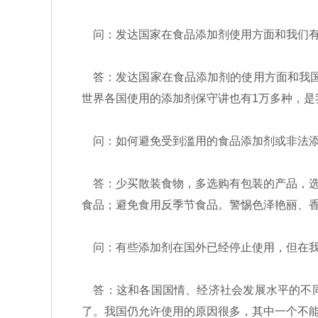
问：发达国家在食品添加剂使用方面和我们有
答：发达国家在食品添加剂的使用方面和我国有
世界各国使用的添加剂保守讲也有1万多种，是
问：如何避免受到滥用的食品添加剂或非法添
答：少买散装食物，多选购有包装的产品，选
食品；避免食用反季节食品。警惕色泽艳丽、
问：有些添加剂在国外已经停止使用，但在我
答：这和各国国情、经济社会发展水平的不同
了。我国仍允许使用的原因很多，其中一个不