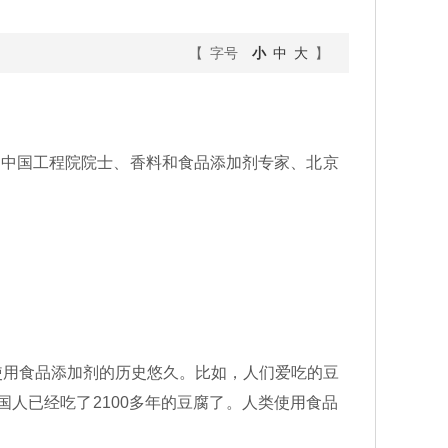
【 字号
小
中
大
】
，中国工程院院士、香料和食品添加剂专家、北京
用食品添加剂的历史悠久。比如，人们爱吃的豆
人已经吃了2100多年的豆腐了。人类使用食品