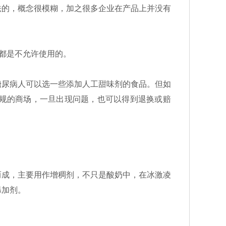
的，概念很模糊，加之很多企业在产品上并没有
都是不允许使用的。
尿病人可以选一些添加人工甜味剂的食品。但如
规的商场，一旦出现问题，也可以得到退换或赔
成，主要用作增稠剂，不只是酸奶中，在冰激凌
添加剂。