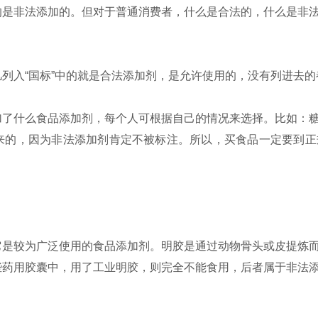
是非法添加的。但对于普通消费者，什么是合法的，什么是非法
列入“国标”中的就是合法添加剂，是允许使用的，没有列进去的
了什么食品添加剂，每个人可根据自己的情况来选择。比如：糖
来的，因为非法添加剂肯定不被标注。所以，买食品一定要到正
是较为广泛使用的食品添加剂。明胶是通过动物骨头或皮提炼而
些药用胶囊中，用了工业明胶，则完全不能食用，后者属于非法