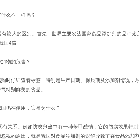
什么不一样吗？
较大的区别。首先，世界主要发达国家食品添加剂的品种比我国要
我国4倍。
加物的危害？
购时仔细查看标签，特别是生产日期、保质期及添加剂情况，尽
香气特别鲜美的食品。
国仍在使用，这是为什么？
有关系。例如防腐剂当中有一种苯甲酸钠，它的防腐效果特别
能忽视的原因，就是我国对食品添加剂的误解导致了在食品添加