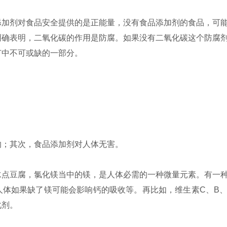
加剂对食品安全提供的是正能量，没有食品添加剂的食品，可能
明确表明，二氧化碳的作用是防腐。如果没有二氧化碳这个防腐
节中不可或缺的一部分。
？
；其次，食品添加剂对人体无害。
点豆腐，氯化镁当中的镁，是人体必需的一种微量元素。有一种
体如果缺了镁可能会影响钙的吸收等。再比如，维生素C、B、
化剂。