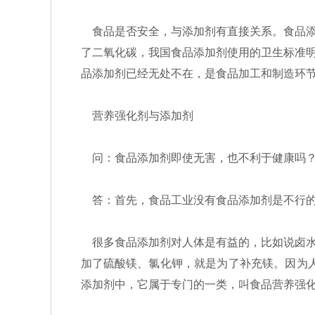
食品是否安全，与添加剂有直接关系。食品添
了二氧化碳，我国食品添加剂使用的卫生标准
品添加剂已经无处不在，是食品加工和制造环
营养强化剂与添加剂
问：食品添加剂即使无害，也不利于健康吗
答：首先，食品工业没有食品添加剂是不行的
很多食品添加剂对人体是有益的，比如说卤水
加了硫酸镁、氯化钾，就是为了补充镁。因为人
添加剂中，它属于专门的一类，叫食品营养强