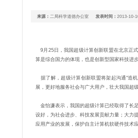
来源：
二局科学道德办公室
发表时间：
2013-10-1
9月25日，我国超级计算创新联盟在北京正
算是综合国力的体现，也是创新型国家科技进
据了解，超级计算创新联盟将架起沟通“造机器
展，更好地服务社会与广大用户，壮大我国超
金怡濂表示，我国的超级计算已经取得了长足
设好，为社会进步、科技发展贡献力量；大力
应用产业的发展，保护自主计算机软硬件技术