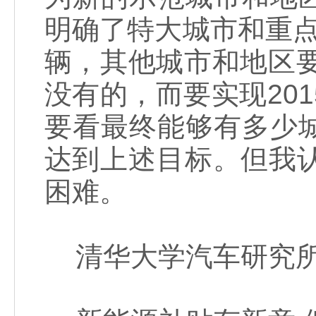
明确了特大城市和重
辆，其他城市和地区要
没有的，而要实现20
要看最终能够有多少
达到上述目标。但我
困难。
清华大学汽车研究所