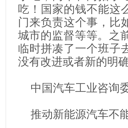
吃！国家的钱不能这
门来负责这个事，比
城市的监督等等。之
临时拼凑了一个班子
没有改进或者新的明
中国汽车工业咨询委
推动新能源汽车不能