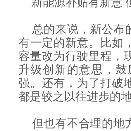
新能源补贴有新意 
总的来说，新公布的
有一定的新意。比如
容量改为行驶里程，
升级创新的意思，鼓
强。还有，为了打破
都是较之以往进步的
但也有不合理的地方