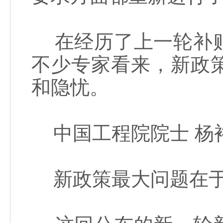
在经历了上一轮补贴
不少专家看来，新政
和隐忧。
中国工程院院士 杨
新政策最大问题在于