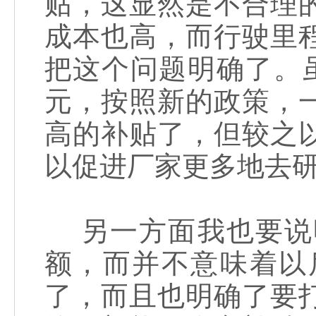
贴，这显然是不合理
成本也高，而行驶里
把这个问题明确了。
元，按照新的政策，
高的补贴了，但较之
以促进厂家更多地去
另一方面我也要说
额，而并不意味着以
了，而且也明确了要