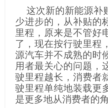
这次新的新能源补贴
少进步的，从补贴的
里程，原来是不管好
了，现在按行驶里程
源汽车并不成熟的时
用者最关心的问题，
驶里程越长，消费者
驶里程单纯地装载更
是更多地从消费者的