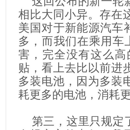
这回公布的新一轮新
相比大同小异。存在
美国对于新能源汽车补
多，而我们在乘用车
害，完全没有这么高
贴，看上去比以前进
多装电池，因为多装
耗更多的电池，消耗
第三，这里只规定了