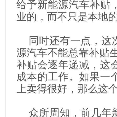
给予新能源汽车补贴
业的，而不只是本地
同时还有一点，这次
源汽车不能总靠补贴生
补贴会逐年递减，这
成本的工作。如果一
上卖得很好，那么这
众所周知，前几年新