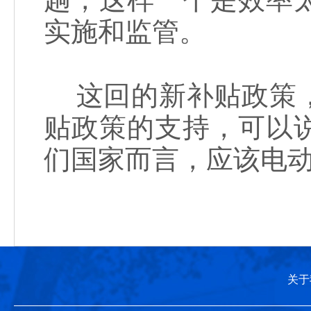
实施和监管。
这回的新补贴政策，
贴政策的支持，可以
们国家而言，应该电
关于