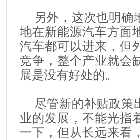
另外，这次也明确地
地在新能源汽车方面
汽车都可以进来，但
竞争，整个产业就会
展是没有好处的。
尽管新的补贴政策出
业的发展，不能光指
一下，但从长远来看