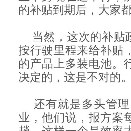
的补贴到期后，大家
当然，这次的补贴政
按行驶里程来给补贴
的产品上多装电池。
决定的，这是不对的
还有就是多头管理
业，他们说，报方案
趟，这样一个是效率