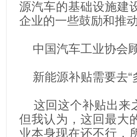
源汽车的基础设施建
企业的一些鼓励和推
中国汽车工业协会顾
新能源补贴需要去“多
这回这个补贴出来之
但我认为，这回最大
业本身现在还不行，