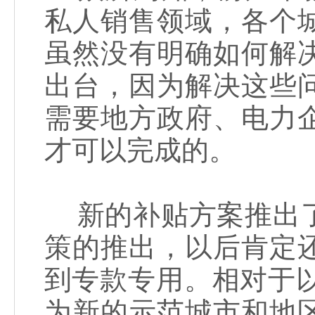
私人销售领域，各个
虽然没有明确如何解
出台，因为解决这些
需要地方政府、电力
才可以完成的。
新的补贴方案推出了
策的推出，以后肯定
到专款专用。相对于
为新的示范城市和地