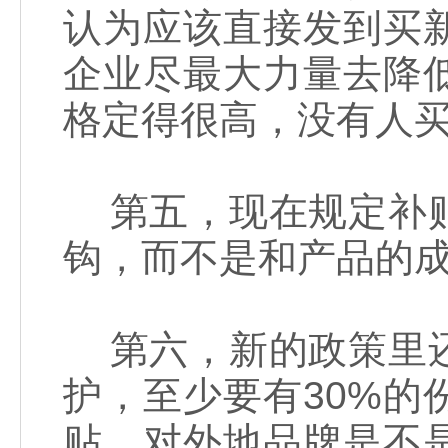
认为应该直接发到买
企业尽最大力量去降
格定得很高，没有人
第五，现在规定补贴
钩，而不是和产品的
第六，新的政策里还
护，至少要有30%
贴，对外地品牌是不