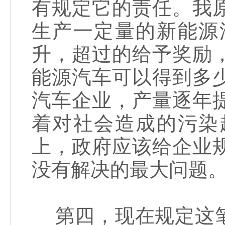
有规定它的责任。我
生产一定量的新能源
升，超过的给予奖励
能源汽车可以得到多
汽车企业，产量逐年
着对社会造成的污染
上，政府应该给企业
没有解决的最大问题
第四，现在规定这笔