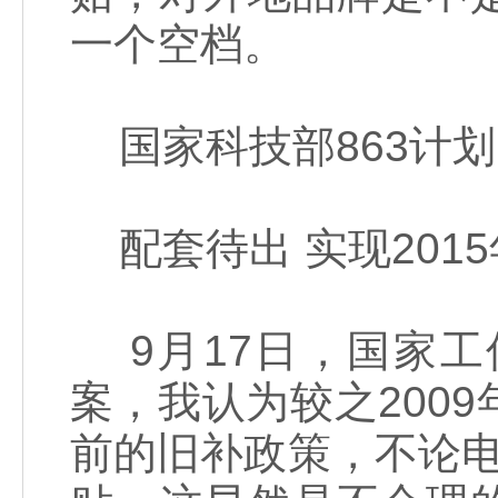
一个空档。
国家科技部863计划
配套待出 实现201
9月17日，国家工
案，我认为较之200
前的旧补政策，不论