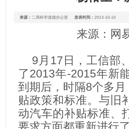
来源：
二局科学道德办公室
发表时间：
2013-10-10
来源：网易 
9月17日，工信部
了2013年-2015
到期后，时隔8个多
贴政策和标准。与旧
动汽车的补贴标准、
要求方面都重新进行