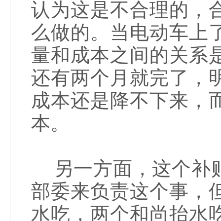
认为这是不合理的，
么做的。当电动车上
量和成本之间的关系
还有两个月就完了，
成本还是降不下来，
本。
另一方面，这个补贴
部委来负责这个事，
水吃，两个和尚抬水