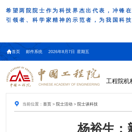
希望两院院士作为科技界杰出代表，冲锋
引领者、科学家精神的示范者，为我国科
首页
邮件系统
2026年8月7日 星期五
工程院机
当前位置：
首页
>
院士活动
>
院士谈科技
杨裕生：