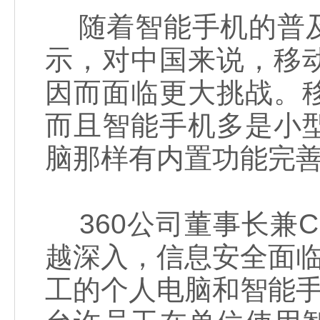
随着智能手机的普及
示，对中国来说，移
因而面临更大挑战。
而且智能手机多是小
脑那样有内置功能完
360公司董事长兼
越深入，信息安全面临
工的个人电脑和智能手