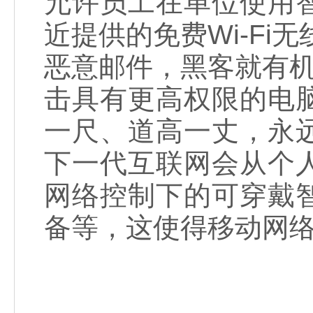
允许员工在单位使用
近提供的免费Wi-Fi
恶意邮件，黑客就有机
击具有更高权限的电
一尺、道高一丈，永
下一代互联网会从个
网络控制下的可穿戴
备等，这使得移动网