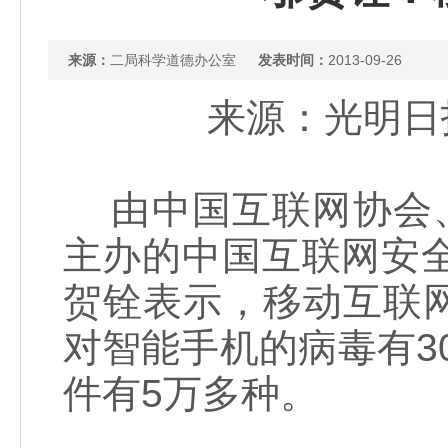
来源：
二局科学道德办公室
发表时间：
2013-09-26
来源：光明日报 
由中国互联网协会、
主办的中国互联网安
贺铨表示，移动互联
对智能手机的病毒有30
件有5万多种。