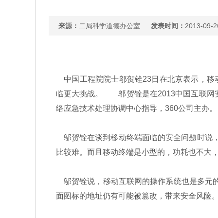
来源：
二局科学道德办公室
发表时间：
2013-09-2
中国工程院院士邬贺铨23日在北京表示，移
临更大挑战。 邬贺铨是在2013中国互联网
络应急技术处理协调中心指导，360公司主办。
邬贺铨在谈到移动终端面临的安全问题时说，
比较难。而且移动终端是小型的，功耗也不大，
邬贺铨说，移动互联网的操作系统也是多元的，
面图标的地址仍有可能被篡改，带来安全风险