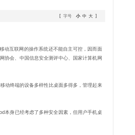
【 字号
小
中
大
】
移动互联网的操作系统还不能自主可控，因而面
联网协会、中国信息安全测评中心、国家计算机网
移动终端的设备多样性比桌面多得多，管理起来
od本身已经考虑了多种安全因素，但用户手机桌