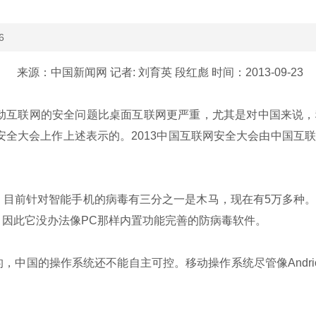
6
来源：中国新闻网 记者: 刘育英 段红彪 时间：2013-09-23
动互联网的安全问题比桌面互联网更严重，尤其是对中国来说，
安全大会上作上述表示的。2013中国互联网安全大会由中国互
目前针对智能手机的病毒有三分之一是木马，现在有5万多种。
因此它没办法像PC那样内置功能完善的防病毒软件。
中国的操作系统还不能自主可控。移动操作系统尽管像Andri
。