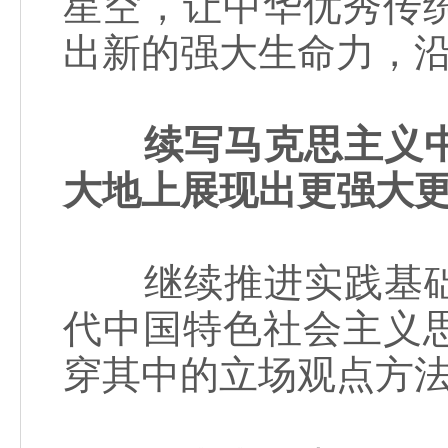
星空，让中华优秀传
出新的强大生命力，
续写马克思主义
大地上展现出更强大
继续推进实践基础
代中国特色社会主义
穿其中的立场观点方