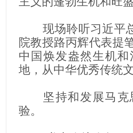
主义的蓬勃生机和旺
现场聆听习近平总
院教授路丙辉代表提
中国焕发盎然生机和
地，从中华优秀传统文
坚持和发展马克思
验。