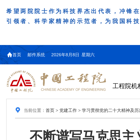
希望两院院士作为科技界杰出代表，冲锋
引领者、科学家精神的示范者，为我国科
首页
邮件系统
2026年8月8日 星期六
工程院机
当前位置：
首页
>
党建工作
>
学习贯彻党的二十大精神及历
不断谱写马克思主