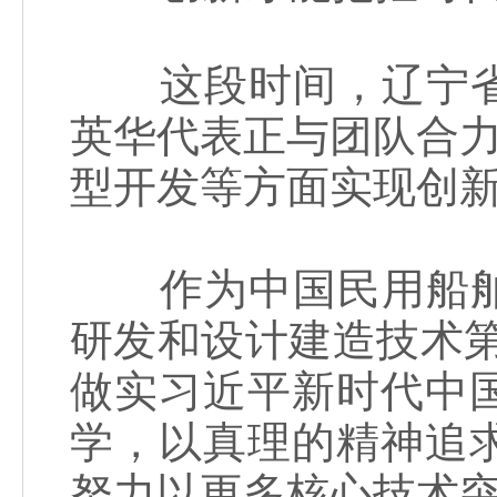
这段时间，辽宁省
英华代表正与团队合力
型开发等方面实现创
作为中国民用船舶
研发和设计建造技术
做实习近平新时代中
学，以真理的精神追
努力以更多核心技术突