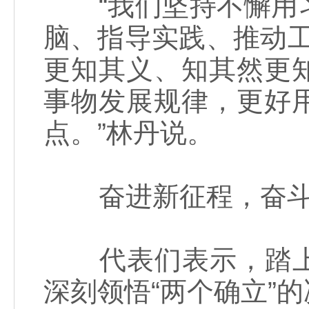
“我们坚持不懈用习
脑、指导实践、推动工
更知其义、知其然更
事物发展规律，更好
点。”林丹说。
奋进新征程，奋斗
代表们表示，踏上
深刻领悟“两个确立”的