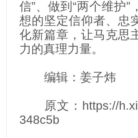
信”、做到“两个维护
想的坚定信仰者、忠
化新篇章，让马克思
力的真理力量。
编辑：姜子炜
原文：https://h.xinh
348c5b