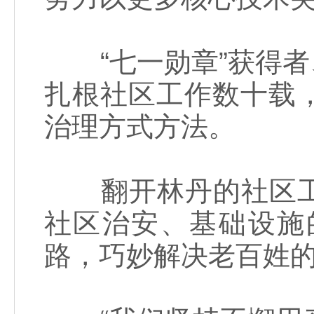
“七一勋章”获得者
扎根社区工作数十载
治理方式方法。
翻开林丹的社区工
社区治安、基础设施
路，巧妙解决老百姓