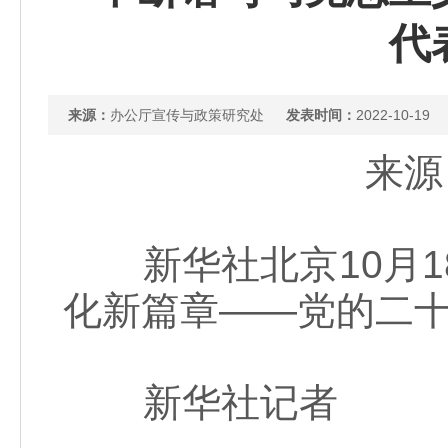
代
来源：
办公厅宣传与政策研究处
发表时间：
2022-10-19
来源
新华社北京10月1
化新篇章——党的二
新华社记者