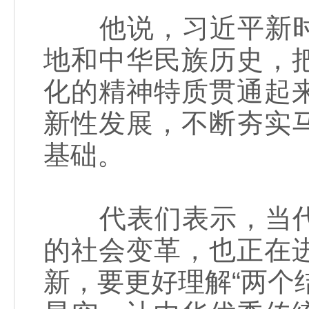
他说，习近平新时
地和中华民族历史，
化的精神特质贯通起
新性发展，不断夯实
基础。
代表们表示，当代
的社会变革，也正在
新，要更好理解“两个