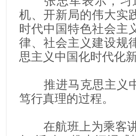
张忠军表示，习近
机、开新局的伟大实
时代中国特色社会主
律、社会主义建设规
思主义中国化时代化
推进马克思主义中
笃行真理的过程。
在航班上为乘客讲述