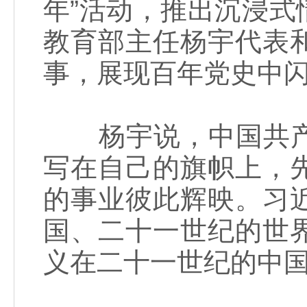
年”活动，推出沉浸
教育部主任杨宇代表
事，展现百年党史中
杨宇说，中国共产
写在自己的旗帜上，
的事业彼此辉映。习
国、二十一世纪的世
义在二十一世纪的中