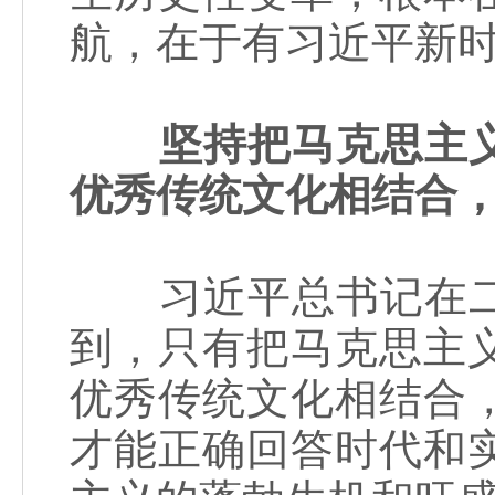
航，在于有习近平新
坚持把马克思主
优秀传统文化相结合
习近平总书记在二
到，只有把马克思主
优秀传统文化相结合
才能正确回答时代和