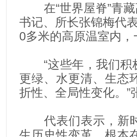
在“世界屋脊”青藏
书记、所长张锦梅代表
0多米的高原温室内，
“这些年，我们积极
更绿、水更清、生态
折性、全局性变化。”
代表们表示，新时
生历史性变革，根本