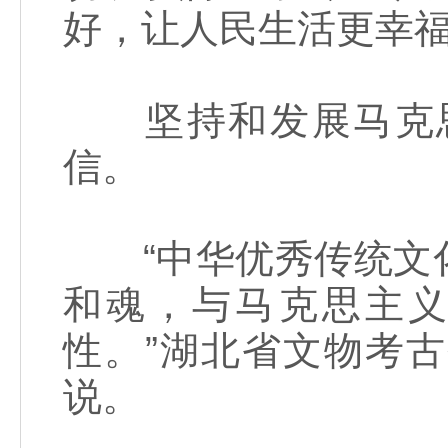
好，让人民生活更幸
坚持和发展马克思
信。
“中华优秀传统文化
和魂，与马克思主
性。”湖北省文物考
说。