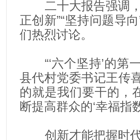
二十大报告强调，必须
正创新”“坚持问题导向
们热烈讨论。
“‘六个坚持’的第
县代村党委书记王传
的就是我们要干的，
断提高群众的‘幸福指
创新才能把握时代