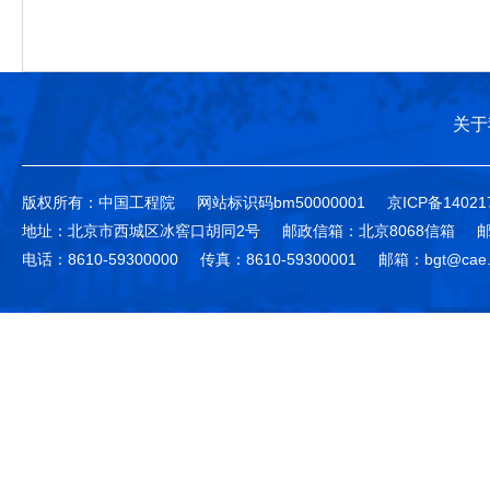
关于
版权所有：中国工程院
网站标识码bm50000001
京ICP备14021
地址：北京市西城区冰窖口胡同2号
邮政信箱：北京8068信箱
邮
电话：8610-59300000
传真：8610-59300001
邮箱：bgt@cae.