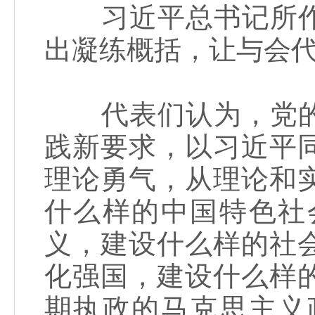
习近平总书记所作
出凝练概括，让与会
代表们认为，党的
践新要求，以习近平
理论勇气，从理论和
什么样的中国特色社
义，建设什么样的社
化强国，建设什么样
期执政的马克思主义