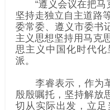
“遵义会议在把马克
坚持走独立自主道路
委常委、遵义市委书
主义思想坚持用马克思
思主义中国化时代化
派。
李睿表示，作为革
殷殷嘱托，坚持解放
切从实际出发，立足