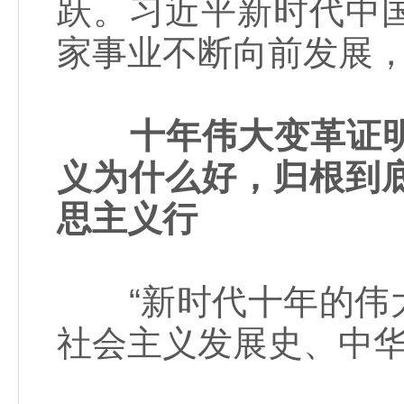
跃。习近平新时代中
家事业不断向前发展
十年伟大变革证
义为什么好，归根到
思主义行
“新时代十年的伟大
社会主义发展史、中华