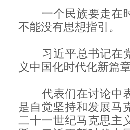
一个民族要走在时
不能没有思想指引。
习近平总书记在党
义中国化时代化新篇
代表们在讨论中表
是自觉坚持和发展马
二十一世纪马克思主