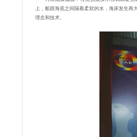
上，船跟海底之间隔着柔软的水，海床发生再大
理念和技术。