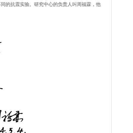
同的抗震实验。研究中心的负责人叫周福霖，他