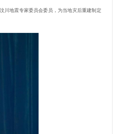
汶川地震专家委员会委员，为当地灾后重建制定