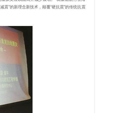
减震”的新理念新技术，颠覆“硬抗震”的传统抗震