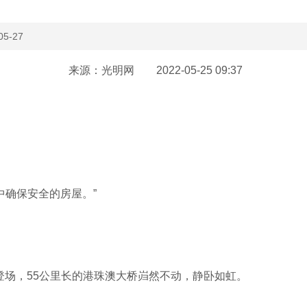
05-27
来源：光明网 2022-05-25 09:37
确保安全的房屋。”
登场，55公里长的港珠澳大桥岿然不动，静卧如虹。