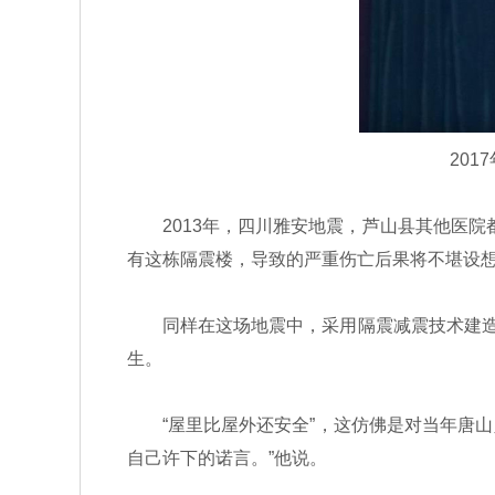
20
2013年，四川雅安地震，芦山县其他医院
有这栋隔震楼，导致的严重伤亡后果将不堪设想
同样在这场地震中，采用隔震减震技术建造的
生。
“屋里比屋外还安全”，这仿佛是对当年唐山人
自己许下的诺言。”他说。