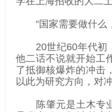
学在上海招收的大二
“国家需要做什么，
20世纪60年代初
他二话不说就开始工
了抵御核爆炸的冲击
以此为研究方向，对
陈肇元是土木专业