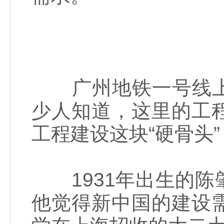
广州地铁一号线上
少人知道，这里的工
工程建设这块“硬骨头
1931年出生的陈
他觉得新中国的建设