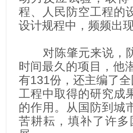
程、人民防空工程的
设计规程中，频频出
对陈肇元来说，防
时间最久的项目，他
有131份，还主编了
工程中取得的研究成
的作用。从国防到城
苦耕耘，填补了许多