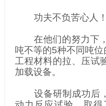
功夫不负苦心人
在他们的努力下，以
吨不等的5种不同吨
工程材料的拉、压试
加载设备。
设备研制成功后，
动力反应试验，取得