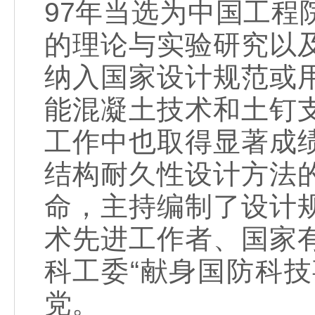
97年当选为中国工
的理论与实验研究以
纳入国家设计规范或
能混凝土技术和土钉
工作中也取得显著成
结构耐久性设计方法
命，主持编制了设计
术先进工作者、国家
科工委“献身国防科技
党。