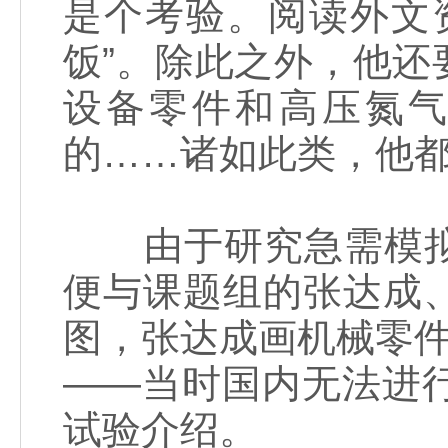
是个考验。阅读外文
饭”。除此之外，他
设备零件和高压氮
的……诸如此类，他
由于研究急需模拟
便与课题组的张达成
图，张达成画机械零件
——当时国内无法进
试验介绍。