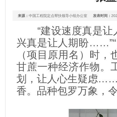
来源：
中国工程院定点帮扶领导小组办公室
发表时间：
202
“建设速度真是让人
兴真是让人期盼……”
（项目原用名）时，
甘蔗一种经济作物。
划，让人心生疑虑……
香。品种包罗万象，令