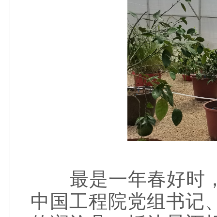
最是一年春好时，乡
中国工程院党组书记