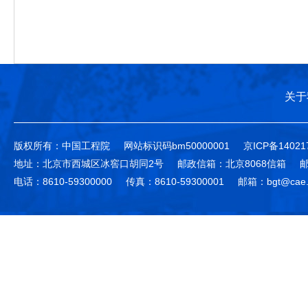
关于
版权所有：中国工程院
网站标识码bm50000001
京ICP备14021
地址：北京市西城区冰窖口胡同2号
邮政信箱：北京8068信箱
邮
电话：8610-59300000
传真：8610-59300001
邮箱：bgt@cae.