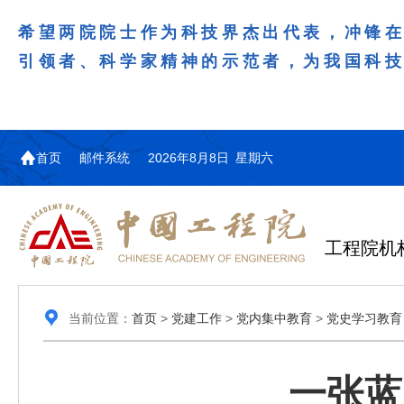
希望两院院士作为科技界杰出代表，冲锋
引领者、科学家精神的示范者，为我国科
首页
邮件系统
2026年8月8日 星期六
工程院机
当前位置：
首页
>
党建工作
>
党内集中教育
>
党史学习教育
一张蓝