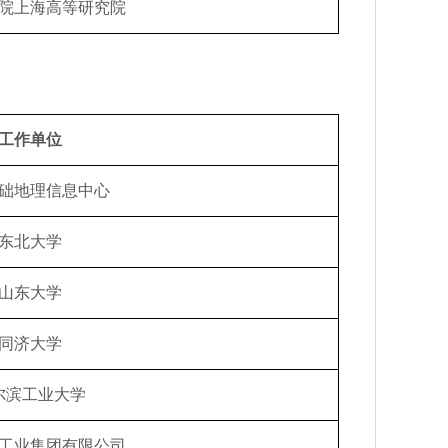
院上海高等研究院
工作单位
础地理信息中心
东北大学
山东大学
同济大学
尔滨工业大学
工业集团有限公司