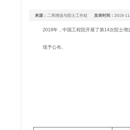
来源：
二局增选与院士工作处
发表时间：
2019-11
2019年，中国工程院开展了第14次院士增选
现予公布。