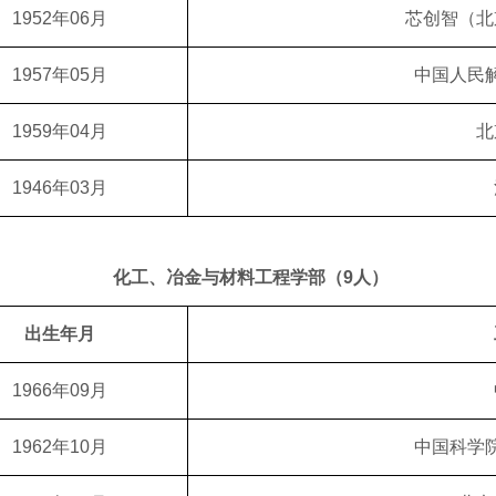
1952年06月
芯创智（北
1957年05月
中国人民
1959年04月
北
1946年03月
化工、冶金与材料工程学部（9人）
出生年月
1966年09月
1962年10月
中国科学