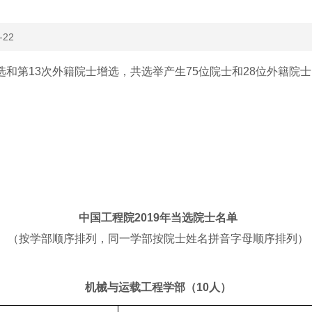
-22
和第13次外籍院士增选，共选举产生75位院士和28位外籍院士
中国工程院2019年当选院士名单
（按学部顺序排列，同一学部按院士姓名拼音字母顺序排列）
机械与运载工程学部（10人）