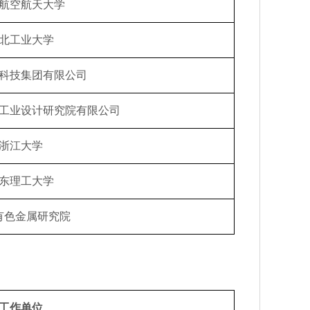
航空航天大学
北工业大学
科技集团有限公司
工业设计研究院有限公司
浙江大学
东理工大学
有色金属研究院
工作单位