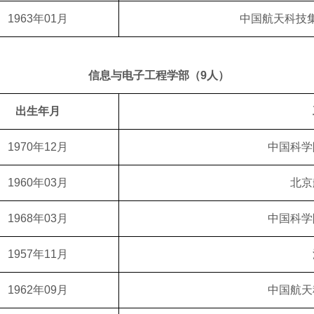
1963年01月
中国航天科技
信息与电子工程学部（9人）
出生年月
1970年12月
中国科学
1960年03月
北京
1968年03月
中国科学
1957年11月
1962年09月
中国航天