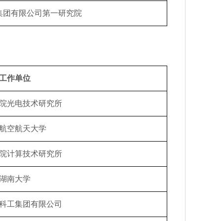
集团有限公司第一研究院
工作单位
院光电技术研究所
航空航天大学
院计算技术研究所
湖南大学
科工集团有限公司