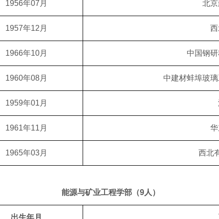
1956年07月
北京
1957年12月
西
1966年10月
中国钢研
1960年08月
中建材蚌埠玻璃
1959年01月
1961年11月
华
1965年03月
西北
能源与矿业工程学部（9人）
出生年月