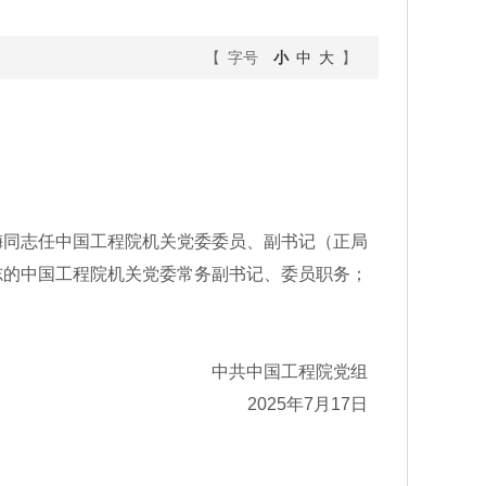
【 字号
小
中
大
】
同志任中国工程院机关党委委员、副书记（正局
志的中国工程院机关党委常务副书记、委员职务；
中共中国工程院党组
2025年7月17日