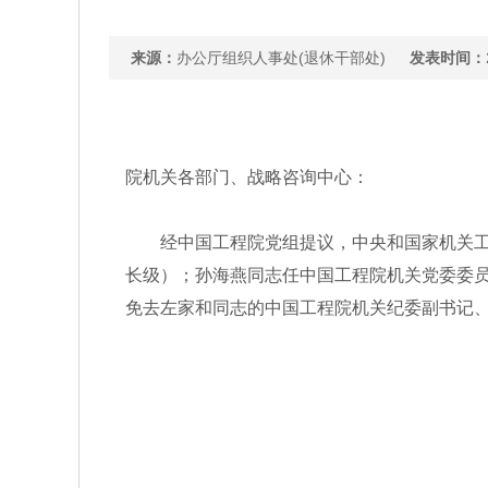
来源：
办公厅组织人事处(退休干部处)
发表时间：
院机关各部门、战略咨询中心：
经中国工程院党组提议，中央和国家机关工委
长级）；孙海燕同志任中国工程院机关党委委
免去左家和同志的中国工程院机关纪委副书记