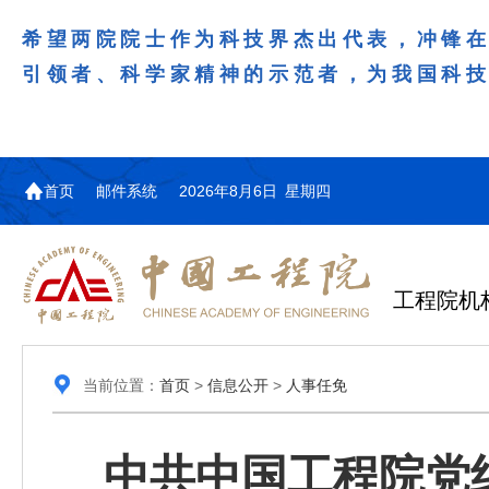
希望两院院士作为科技界杰出代表，冲锋
引领者、科学家精神的示范者，为我国科
首页
邮件系统
2026年8月6日 星期四
工程院机
当前位置：
首页
>
信息公开
>
人事任免
中共中国工程院党