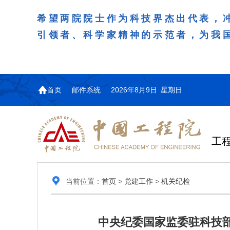
希望两院院士作为科技界杰出代表，
引领者、科学家精神的示范者，为我
首页
邮件系统
2026年8月9日 星期日
工
当前位置：
首页
>
党建工作
>
机关纪检
中央纪委国家监委驻科技部