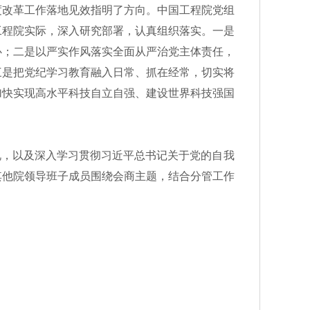
改革工作落地见效指明了方向。中国工程院党组
工程院实际，深入研究部署，认真组织落实。一是
心；二是以严实作风落实全面从严治党主体责任，
三是把党纪学习教育融入日常、抓在经常，切实将
加快实现高水平科技自立自强、建设世界科技强国
况，以及深入学习贯彻习近平总书记关于党的自我
其他院领导班子成员围绕会商主题，结合分管工作