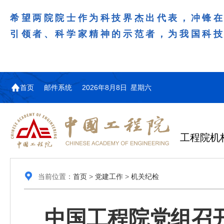
希望两院院士作为科技界杰出代表，冲锋
引领者、科学家精神的示范者，为我国科
首页
邮件系统
2026年8月8日 星期六
工程院机
当前位置：
首页
>
党建工作
>
机关纪检
中国工程院党组召