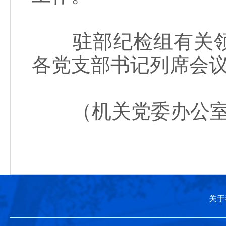
驻部纪检组有关领
各党支部书记列席会
（机关党委办公室
关于