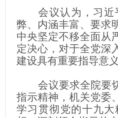
会议认为，习近平
弊、内涵丰富、要求
中央坚定不移全面从
定决心，对于全党深
建设具有重要指导意
会议要求全院要切
指示精神，机关党委
学习贯彻党的十九大