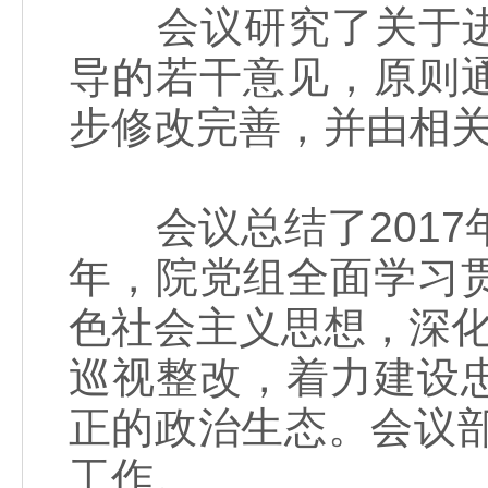
会议研究了关于进
导的若干意见，原则
步修改完善，并由相
会议总结了2017年
年，院党组全面学习
色社会主义思想，深化
巡视整改，着力建设
正的政治生态。会议部
工作。