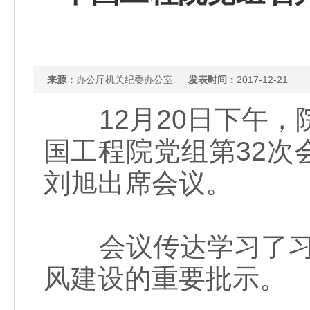
来源：
办公厅机关纪委办公室
发表时间：
2017-12-21
12月20日下午，院
国工程院党组第32
刘旭出席会议。
会议传达学习了习近
风建设的重要批示。