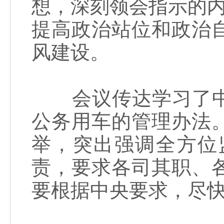
想，深刻领会指示的内
提高政治站位和政治
风建设。
会议传达学习了中
公务用车的管理办法
举，突出强调全方位
责，要求各司其职、
要根据中央要求，尽