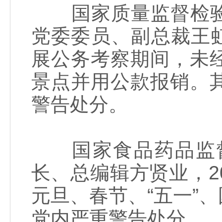
国家质量监督检验
党委委员、副总裁王虹
展公务考察期间，未
景点并用公款报销。
警告处分。
国家食品药品监督
长、总编辑方贤业，20
元旦、春节、“五一”
党内严重警告处分。