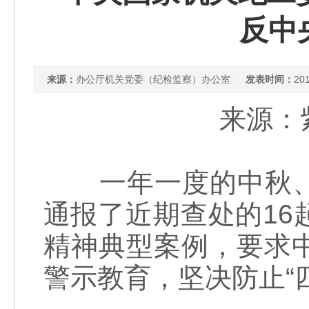
反中
来源：
办公厅机关党委（纪检监察）办公室
发表时间：
201
来源：紫
一年一度的中秋、
通报了近期查处的1
精神典型案例，要求
警示教育，坚决防止“