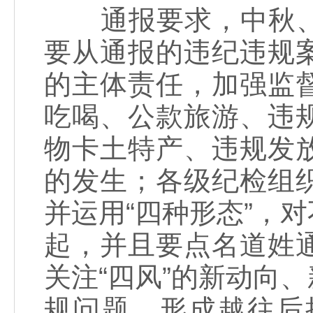
通报要求，中秋、
要从通报的违纪违规
的主体责任，加强监
吃喝、公款旅游、违
物卡土特产、违规发
的发生；各级纪检组
并运用“四种形态”，
起，并且要点名道姓
关注“四风”的新动向
规问题，形成越往后