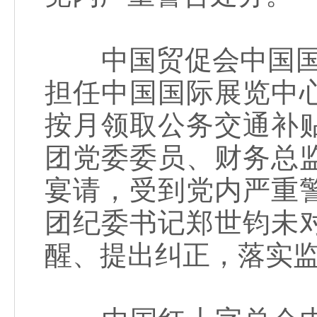
中国贸促会中国国际商
担任中国国际展览中
按月领取公务交通补
团党委委员、财务总
宴请，受到党内严重
团纪委书记郑世钧未
醒、提出纠正，落实