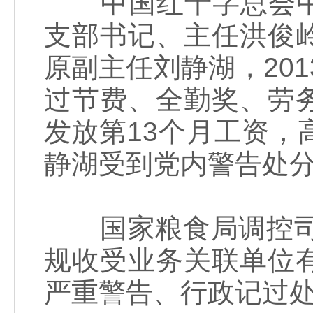
中国红十字总会中
支部书记、主任洪俊
原副主任刘静湖，201
过节费、全勤奖、劳
发放第13个月工资
静湖受到党内警告处
国家粮食局调控司党
规收受业务关联单位
严重警告、行政记过