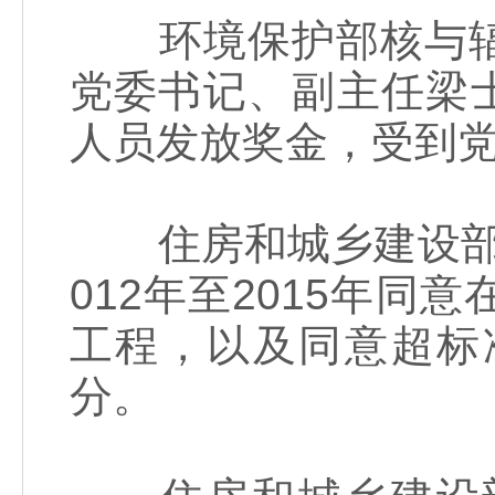
环境保护部核与辐
党委书记、副主任梁士
人员发放奖金，受到
住房和城乡建设部中
012年至2015年
工程，以及同意超标
分。