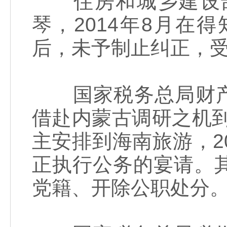
住房和城乡建设部
琴，2014年8月
后，未予制止纠正，
国家税务总局财产和
借赴内蒙古调研之机到
主安排到海南旅游，20
正执行公务的宴请。
党籍、开除公职处分