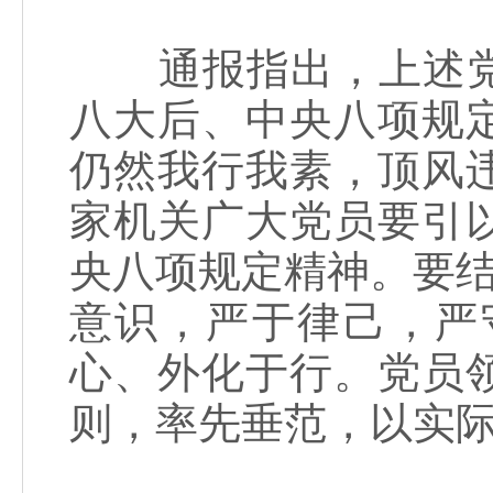
通报指出，上述党
八大后、中央八项规
仍然我行我素，顶风
家机关广大党员要引
央八项规定精神。要结
意识，严于律己，严
心、外化于行。党员
则，率先垂范，以实