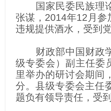
国家民委民族理论
张谋，2014年12
违规提供酒水，受到
财政部中国财政学
级专委会）副主任委员
里举办的研讨会期间
分。县级专委会主任
题负有领导责任，受