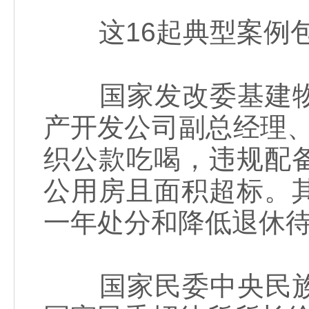
这16起典型案例
国家发改委基建物
产开发公司副总经理、董
织公款吃喝，违规配
公用房且面积超标。
一年处分和降低退休
国家民委中央民族