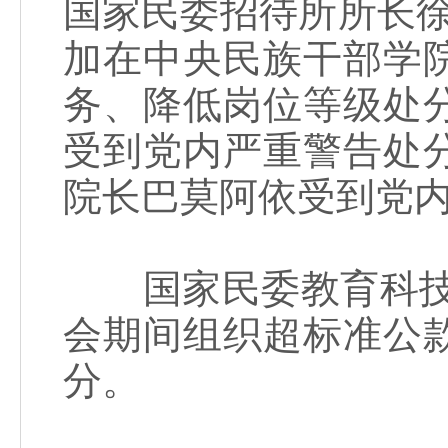
国家民委招待所所长徐莹
加在中央民族干部学
务、降低岗位等级处
受到党内严重警告处
院长巴莫阿依受到党
国家民委教育科技司
会期间组织超标准公
分。