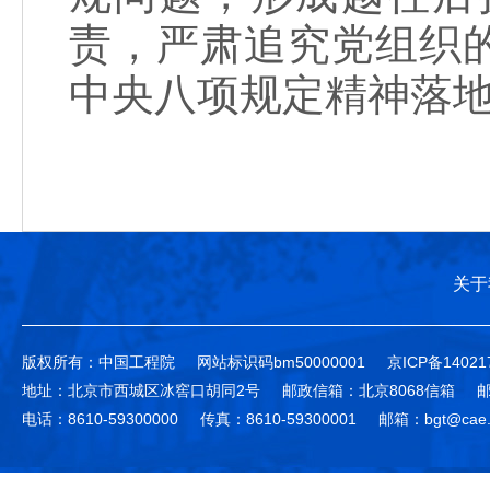
责，严肃追究党组织
中央八项规定精神落
关于
版权所有：中国工程院
网站标识码bm50000001
京ICP备14021
地址：北京市西城区冰窖口胡同2号
邮政信箱：北京8068信箱
邮
电话：8610-59300000
传真：8610-59300001
邮箱：bgt@cae.