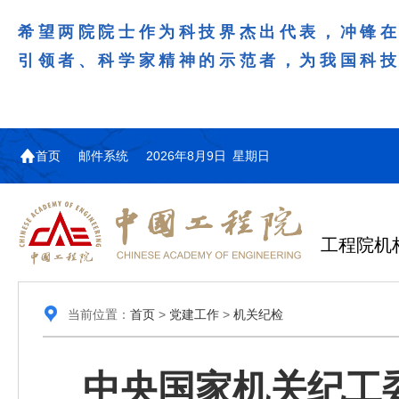
希望两院院士作为科技界杰出代表，冲锋
引领者、科学家精神的示范者，为我国科
首页
邮件系统
2026年8月9日 星期日
工程院机
当前位置：
首页
>
党建工作
>
机关纪检
中央国家机关纪工