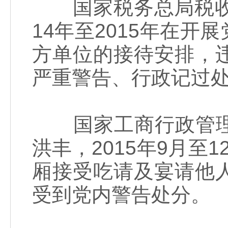
国家税务总局税收科
14年至2015年在
方单位的接待安排，
严重警告、行政记过
国家工商行政管理
洪丰，2015年9月至
厢接受吃请及宴请他
受到党内警告处分。