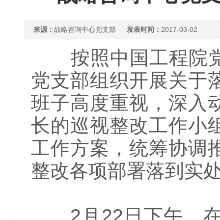
来源：
战略咨询中心党支部
发表时间：
2017-03-02
按照中国工程院党
党支部组织开展关于
班子高度重视，深入
长的巡视整改工作小
工作方案，统筹协调
整改各项部署落到实
2月22日下午，在