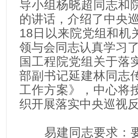
导小组杨晓超同志和
的讲话，介绍了中央
18日以来院党组和
领与会同志认真学习了
国工程院党组关于落
部副书记延建林同志
工作方案》，中心将
织开展落实中央巡视
易建同志要求：要