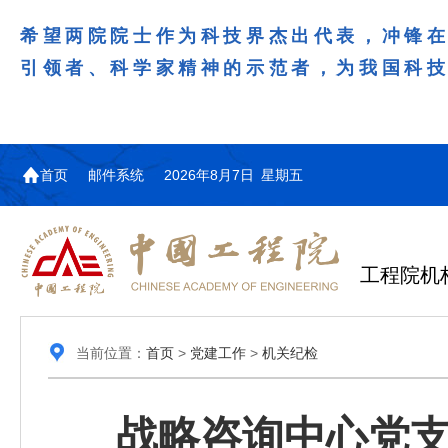
希望两院院士作为科技界杰出代表，冲锋
引领者、科学家精神的示范者，为我国科
首页
邮件系统
2026年8月7日 星期五
工程院机
当前位置：
首页
>
党建工作
>
机关纪检
战略咨询中心党