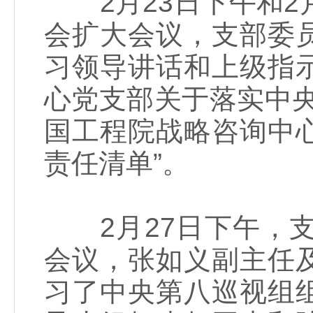
2月23日下午和2
会扩大会议，支部委
习领导讲话和上级指
心党支部关于落实中
国工程院战略咨询中
责任清单”。
2月27日下午，支
会议，张如义副主任
习了中央第八巡视组