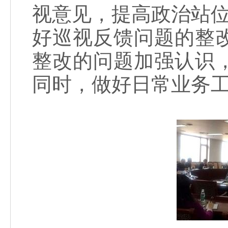
视意见，提高政治站位
好巡视反馈问题的整
整改的问题加强认识
同时，做好日常业务