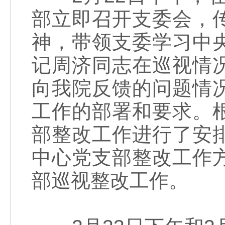
部立即召开支委会，
神，带领支委学习中
记周济同志在巡视情
向我院反馈的问题情
工作的部署和要求。
部整改工作进行了安
中心党支部整改工作
部巡视整改工作。