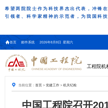
希望两院院士作为科技界杰出代表，冲锋
引领者、科学家精神的示范者，为我国科
首页
邮件系统
2026年8月8日 星期六
工程院机
当前位置：
首页
>
党建工作
>
机关纪检
中国工程院召开20