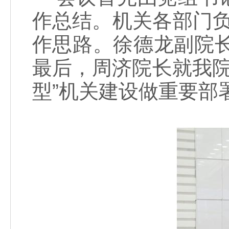
作总结。机关各部门负责
作思路。徐德龙副院长
最后，周济院长就我院
型”机关建设做重要部