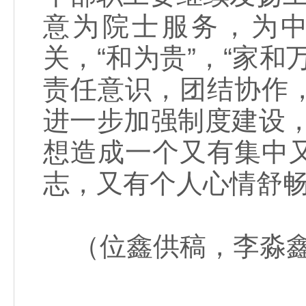
意为院士服务，为中
关，“和为贵”，“家
责任意识，团结协作
进一步加强制度建设
想造成一个又有集中
志，又有个人心情舒畅
（位鑫供稿，李淼鑫