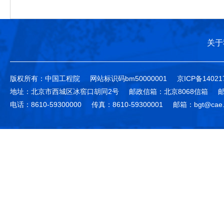
关于
版权所有：中国工程院
网站标识码bm50000001
京ICP备14021
地址：北京市西城区冰窖口胡同2号
邮政信箱：北京8068信箱
邮
电话：8610-59300000
传真：8610-59300001
邮箱：bgt@cae.