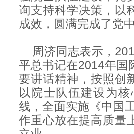
询支持科学决策，以
成效，圆满完成了党
周济同志表示，20
平总书记在2014年
要讲话精神，按照创
以院士队伍建设为核
线，全面实施《中国工程
作重心放在提高质量
立业。