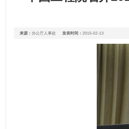
来源：
办公厅人事处
发表时间：
2015-02-13