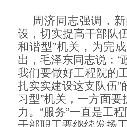
周济同志强调，新
设，切实提高干部队
和谐型”机关，为完
出，毛泽东同志说：“
我们要做好工程院的
扎实实建设这支队伍”的
习型”机关，一方面
力。“服务”一直是工
干部职工要继续发扬工