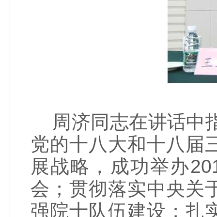
周济同志在讲话中指
党的十八大和十八届
展战略，成功举办2
会；贯彻落实中央关
强院士队伍建设；扎