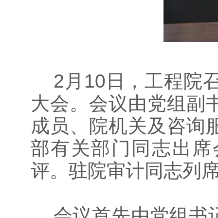
2月10日，工程院召
大会。会议由党组副
成员、院机关及咨询
部有关部门同志出席
评。驻院审计同志列
会议首先由党组书记