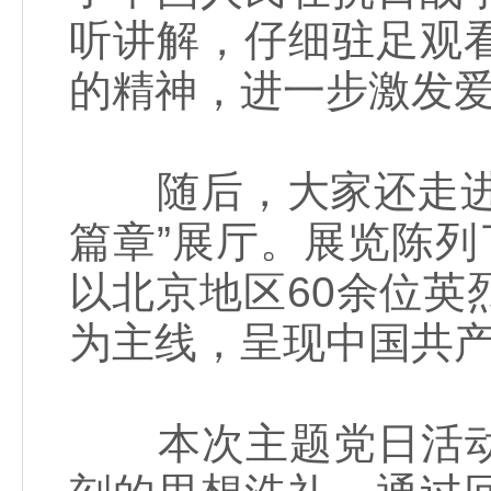
听讲解，仔细驻足观
的精神，进一步激发
随后，大家还走进了
篇章”展厅。展览陈列
以北京地区60余位
为主线，呈现中国共
本次主题党日活动