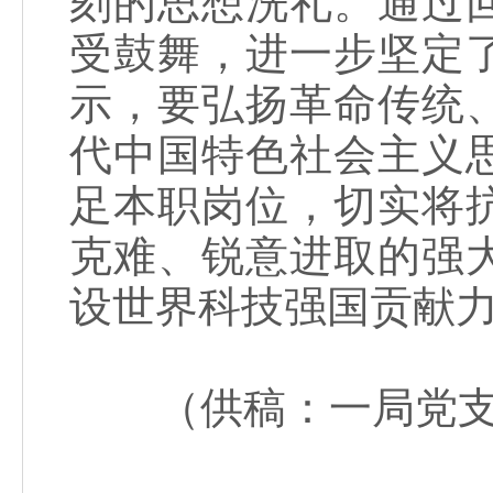
刻的思想洗礼。通过
受鼓舞，进一步坚定
示，要弘扬革命传统
代中国特色社会主义
足本职岗位，切实将
克难、锐意进取的强
设世界科技强国贡献
（供稿：一局党支部