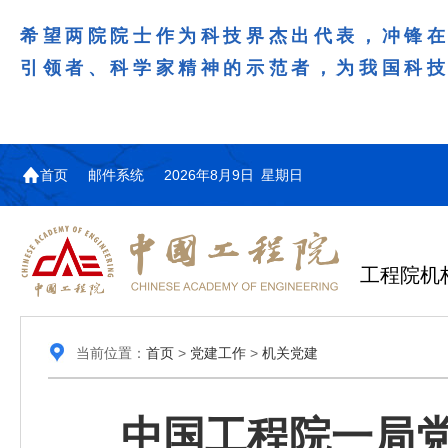
希望两院院士作为科技界杰出代表，冲锋
引领者、科学家精神的示范者，为我国科
首页
邮件系统
2026年8月9日 星期日
工程院机
当前位置：
首页
>
党建工作
>
机关党建
中国工程院一局党