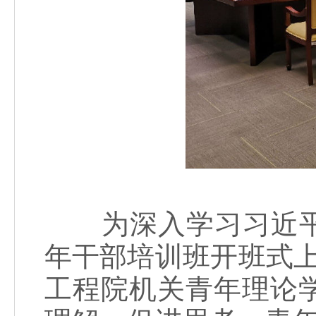
为深入学习习近平
年干部培训班开班式上的
工程院机关青年理论