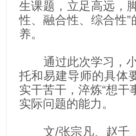
生课题，立足高远，
性、融合性、综合性
养。
通过此次学习，小组
托和易建导师的具体
实干苦干，淬炼“想干
实际问题的能力。
文/张宗凡、赵千 