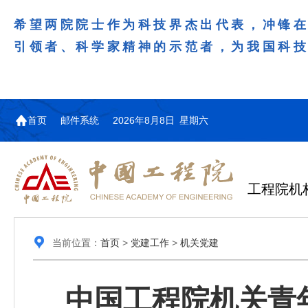
希望两院院士作为科技界杰出代表，冲锋
引领者、科学家精神的示范者，为我国科
首页
邮件系统
2026年8月8日 星期六
工程院机
当前位置：
首页
>
党建工作
>
机关党建
中国工程院机关青