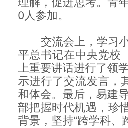
理解，促进思考。青
0人参加。
交流会上，学习小组
平总书记在中央党校
上重要讲话进行了领学
示进行了交流发言，
和体会。最后，易建导
部把握时代机遇，珍惜
背景，坚持“跨学科、