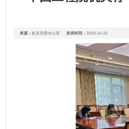
来源：
机关党委办公室
发表时间：
2020-10-22