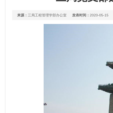
来源：
三局工程管理学部办公室
发表时间：
2020-05-15