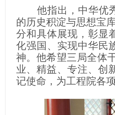
他指出，中华优秀
的历史积淀与思想宝库
分和具体展现，彰显
化强国、实现中华民
神。他希望三局全体
业、精益、专注、创新
记使命，为工程院各