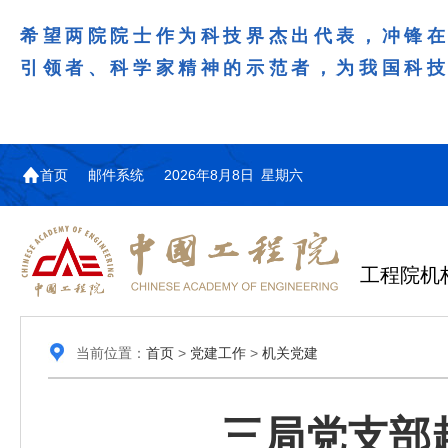
希望两院院士作为科技界杰出代表，冲锋
引领者、科学家精神的示范者，为我国科
首页
邮件系统
2026年8月8日 星期六
工程院机
当前位置：
首页
>
党建工作
>
机关党建
三局党支部