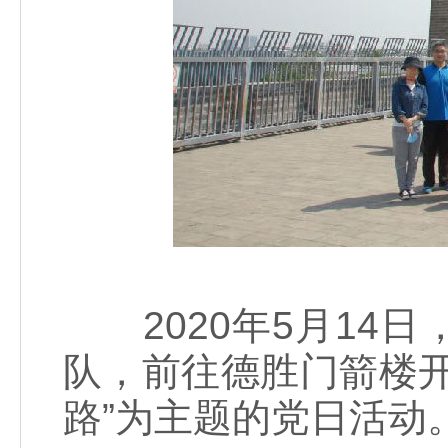
2020年5月14
队，前往德胜门箭楼
路”为主题的党日活动