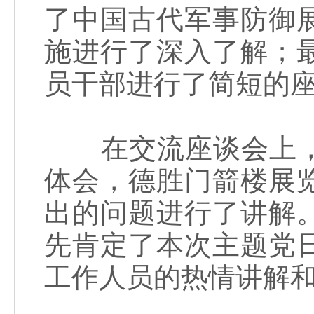
了中国古代军事防御
施进行了深入了解；
员干部进行了简短的
在交流座谈会上，
体会，德胜门箭楼展
出的问题进行了讲解
先肯定了本次主题党
工作人员的热情讲解