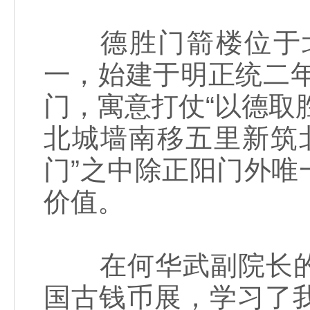
德胜门箭楼位于北
一，始建于明正统二年
门，寓意打仗“以德取
北城墙南移五里新筑
门”之中除正阳门外
价值。
在何华武副院长的
国古钱币展，学习了