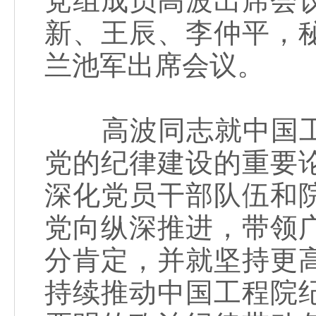
党组成员高波出席会
新、王辰、李仲平，
兰池军出席会议。
高波同志就中国工
党的纪律建设的重要
深化党员干部队伍和
党向纵深推进，带领
分肯定，并就坚持更
持续推动中国工程院