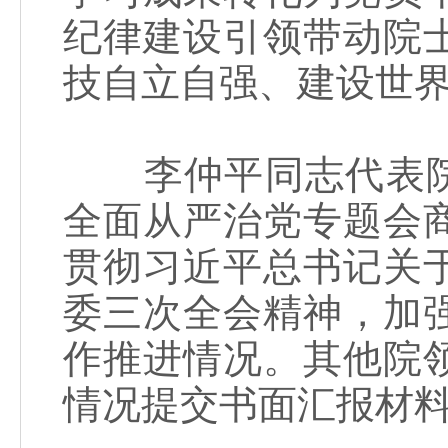
纪律建设引领带动院
技自立自强、建设世
李仲平同志代表院党
全面从严治党专题会
贯彻习近平总书记关
委三次全会精神，加
作推进情况。其他院
情况提交书面汇报材