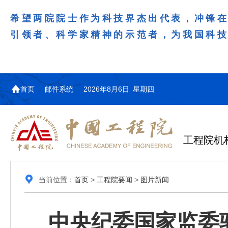
希望两院院士作为科技界杰出代表，冲锋
引领者、科学家精神的示范者，为我国科
首页
邮件系统
2026年8月6日 星期四
工程院机
当前位置：
首页
>
工程院要闻
>
图片新闻
中央纪委国家监委