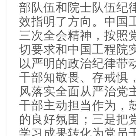
部队伍和院士队伍纪
效指明了方向。中国
三次全会精神，按照
切要求和中国工程院
以严明的政治纪律带
干部知敬畏、存戒惧
风落实全面从严治党
干部主动担当作为，
的良好氛围；三是把
学习成果转化为党员