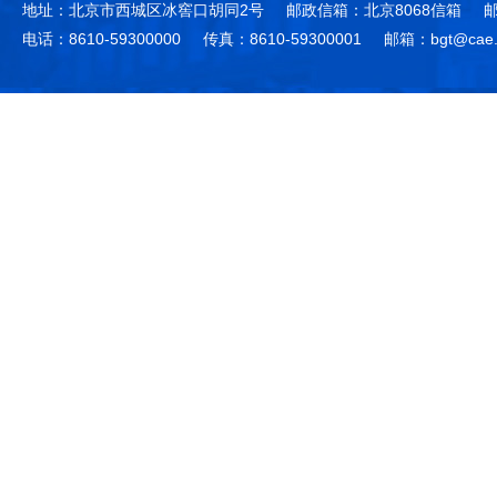
地址：北京市西城区冰窖口胡同2号
邮政信箱：北京8068信箱
邮
电话：8610-59300000
传真：8610-59300001
邮箱：bgt@cae.