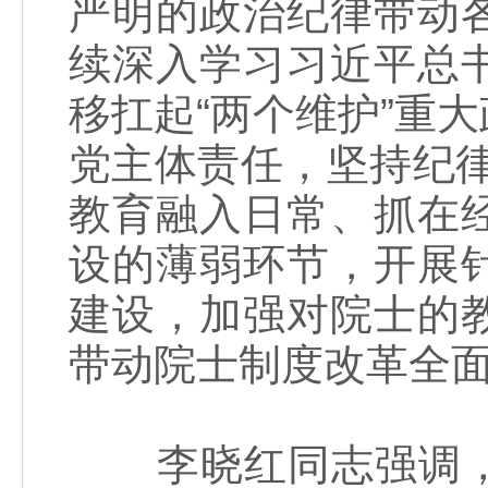
严明的政治纪律带动
续深入学习习近平总
移扛起“两个维护”重
党主体责任，坚持纪律
教育融入日常、抓在
设的薄弱环节，开展
建设，加强对院士的
带动院士制度改革全
李晓红同志强调，