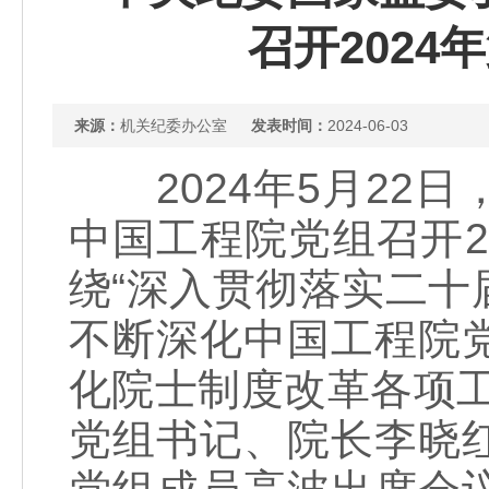
召开202
来源：
机关纪委办公室
发表时间：
2024-06-03
2024年5月22
中国工程院党组召开2
绕“深入贯彻落实二
不断深化中国工程院
化院士制度改革各项
党组书记、院长李晓