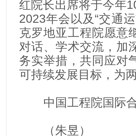
红院长出席将于今年1
2023年会以及“交
克罗地亚工程院愿意
对话、学术交流，加
务实举措，共同应对
可持续发展目标，为
中国工程院国际合
（朱昱）