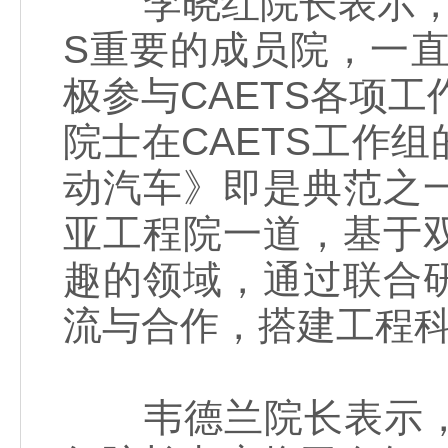
李晓红院长表示，中
S重要的成员院，一直
极参与CAETS各项工
院士在CAETS工作
动汽车》即是典范之
亚工程院一道，基于
趣的领域，通过联合
流与合作，搭建工程
韦德兰院长表示，