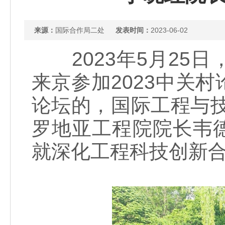
来源：
国际合作局二处
发表时间：
2023-06-02
2023年5月25
来京参加2023中关
论坛的，国际工程与技
罗地亚工程院院长韦德兰·
就深化工程科技创新