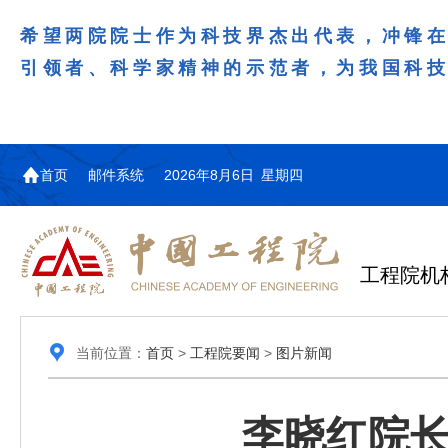
希望两院院士作为科技界杰出代表，冲锋
引领者、科学家精神的示范者，为我国科
首页
邮件系统
2026年8月6日 星期四
工程院机
当前位置：
首页
>
工程院要闻
>
图片新闻
李晓红院