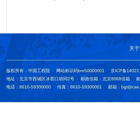
关于
版权所有：中国工程院
网站标识码bm50000001
京ICP备14021
地址：北京市西城区冰窖口胡同2号
邮政信箱：北京8068信箱
邮
电话：8610-59300000
传真：8610-59300001
邮箱：bgt@cae.