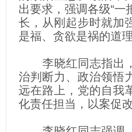
出要求，强调各级“一
长，从刚起步时就加
是福、贪欲是祸的道理
李晓红同志指出，
治判断力、政治领悟
远在路上，党的自我
化责任担当，以案促
李晓红同志强调，