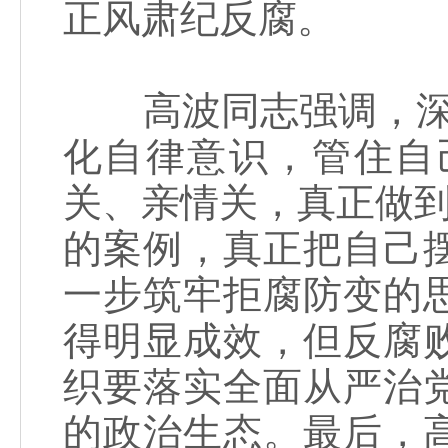
正风肃纪反腐。
高波同志强调，深化
化自律意识，管住自
关、亲情关，真正做到
的案例，真正把自己
一步筑牢拒腐防变的
得明显成效，但反腐
织要落实全面从严治
的政治生态。最后，