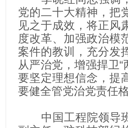
党的二十大精神，把
见之于成效，将正风
度改革、加强政治模
案件的教训，充分发
从严治党，增强捍卫“
要坚定理想信念，提
要健全管党治党责任
中国工程院领导班