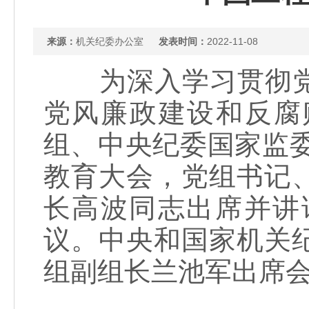
来源：
机关纪委办公室
发表时间：
2022-11-08
为深入学习贯彻党
党风廉政建设和反腐败
组、中央纪委国家监委
教育大会，党组书记
长高波同志出席并讲
议。中央和国家机关
组副组长兰池军出席