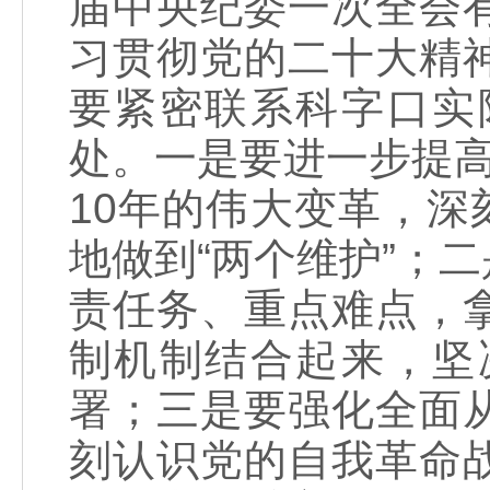
届中央纪委一次全会
习贯彻党的二十大精
要紧密联系科字口实
处。一是要进一步提
10年的伟大变革，深
地做到“两个维护”；
责任务、重点难点，
制机制结合起来，坚
署；三是要强化全面
刻认识党的自我革命