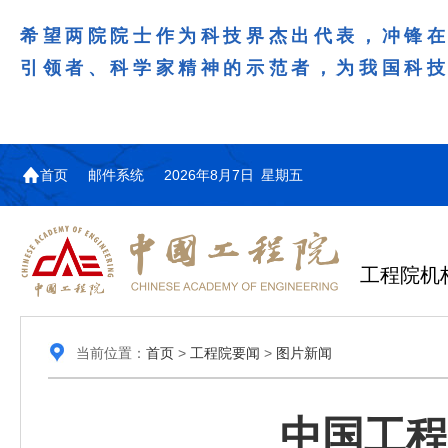
希望两院院士作为科技界杰出代表，冲锋
引领者、科学家精神的示范者，为我国科
首页
邮件系统
2026年8月7日 星期五
工程院机
当前位置：
首页
>
工程院要闻
>
图片新闻
中国工程