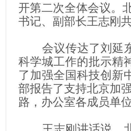
开第二次全体会议。
书记、副部长王志刚
会议传达了刘延东
科学城工作的批示精
了加强全国科技创新
部报告了支持北京加强
路，办公室各成员单
王志刚讲话说，北