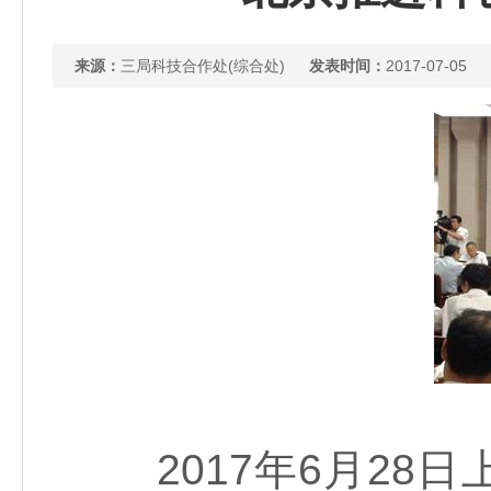
来源：
三局科技合作处(综合处)
发表时间：
2017-07-05
2017年6月28