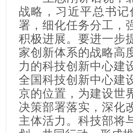
战略，习近平总书记
署，细化任务分工，
积极进展。要进一步
家创新体系的战略高
力的科技创新中心建
全国科技创新中心建
京的位置，为建设世
决策部署落实，深化
主体活力。科技部将