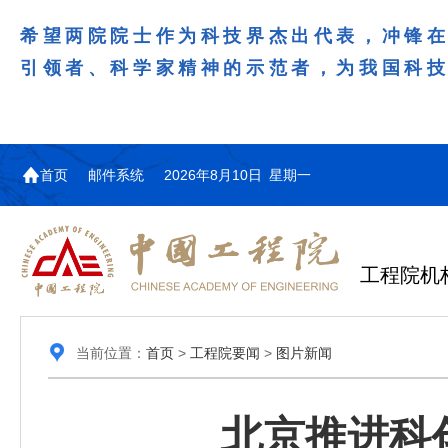
希望两院院士作为科技界杰出代表，冲锋
引领者、科学家精神的示范者，为我国科
首页
邮件系统
2026年8月10日 星期一
工程院机
当前位置：
首页
>
工程院要闻
>
图片新闻
北京推进科