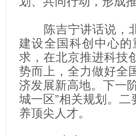
划、共同行动，形成
陈吉宁讲话说，北
建设全国科创中心的
求，在北京推进科技
势而上，全力做好全
济发展新高地。下一
城一区”相关规划。
养顶尖人才。