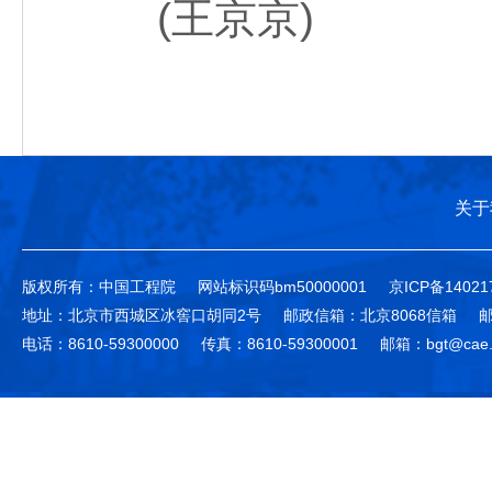
(王京京)
关于
版权所有：中国工程院
网站标识码bm50000001
京ICP备14021
地址：北京市西城区冰窖口胡同2号
邮政信箱：北京8068信箱
邮
电话：8610-59300000
传真：8610-59300001
邮箱：bgt@cae.