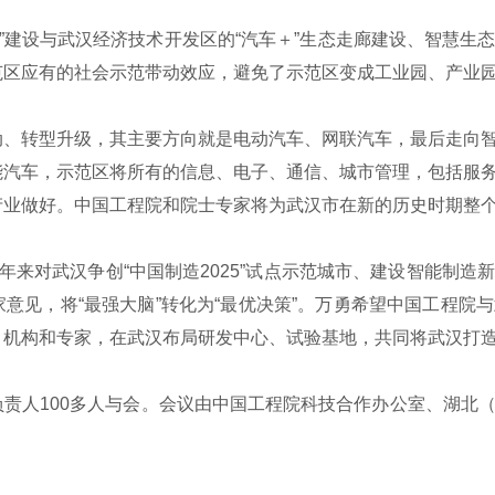
建设与武汉经济技术开发区的“汽车＋”生态走廊建设、智慧生
范区应有的社会示范带动效应，避免了示范区变成工业园、产业
转型升级，其主要方向就是电动汽车、网联汽车，最后走向智
能汽车，示范区将所有的信息、电子、通信、城市管理，包括服
产业做好。中国工程院和院士专家将为武汉市在新的历史时期整
来对武汉争创“中国制造2025”试点示范城市、建设智能制造
意见，将“最强大脑”转化为“最优决策”。万勇希望中国工程院
、机构和专家，在武汉布局研发中心、试验基地，共同将武汉打
人100多人与会。会议由中国工程院科技合作办公室、湖北（