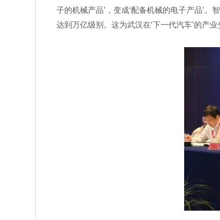
子的机械产品’，变成‘配备机械的电子产品’
达到万亿级别。这为武汉在‘下一代汽车’的产业