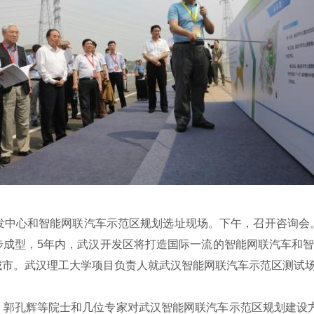
中心和智能网联汽车示范区规划选址现场。下午，召开咨询会。
步成型，5年内，武汉开发区将打造国际一流的智能网联汽车和
城市。武汉理工大学项目负责人就武汉智能网联汽车示范区测试
孔辉等院士和几位专家对武汉智能网联汽车示范区规划建设方案