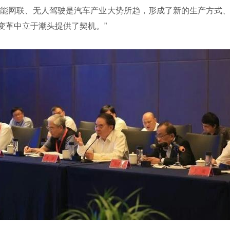
。智能网联、无人驾驶是汽车产业大势所趋，形成了新的生产方式
变革中立于潮头提供了契机。”