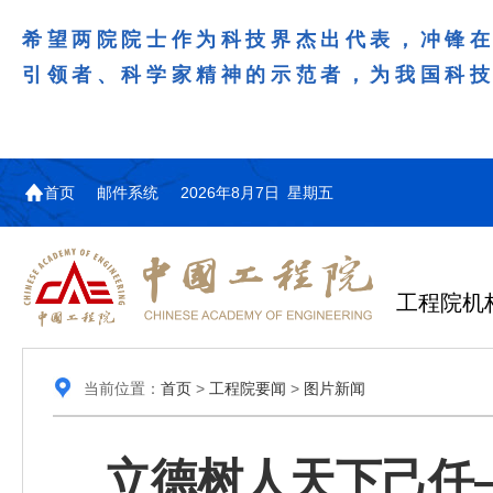
希望两院院士作为科技界杰出代表，冲锋
引领者、科学家精神的示范者，为我国科
首页
邮件系统
2026年8月7日 星期五
工程院机
当前位置：
首页
>
工程院要闻
>
图片新闻
立德树人天下己任