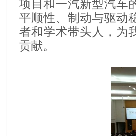
项目和一汽新型汽车
平顺性、制动与驱动
者和学术带头人，为
贡献。