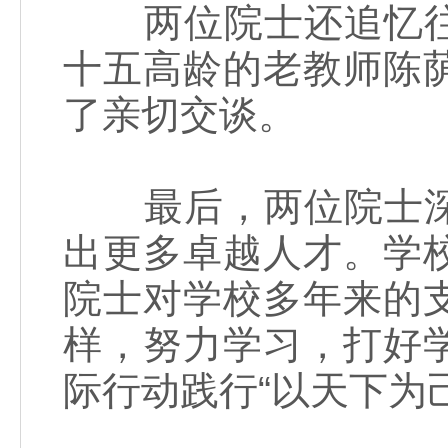
两位院士还追忆往
十五高龄的老教师陈
了亲切交谈。
最后，两位院士深
出更多卓越人才。学
院士对学校多年来的
样，努力学习，打好
际行动践行“以天下为