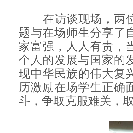
在访谈现场，两位
题与在场师生分享了
家富强，人人有责，
个人的发展与国家的
现中华民族的伟大复
历激励在场学生正确
斗，争取克服难关，