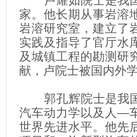
卢耀如院士是我国
家。他长期从事岩溶
岩溶研究室，建立了
实践及指导了官厅水
及城镇工程的勘测研
献，卢院士被国内外学
郭孔辉院士是我国
汽车动力学以及人—
世界先进水平。他先