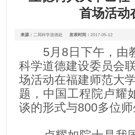
首场活动
来源：
二局科学道德处
发表时间：
2017-05-12
5月8日下午，由教
科学道德建设委员会联
场活动在福建师范大学
题，中国工程院卢耀
谈的形式与800多位