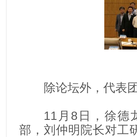
除论坛外，代表团还
11月8日，徐德
部，刘仲明院长对工