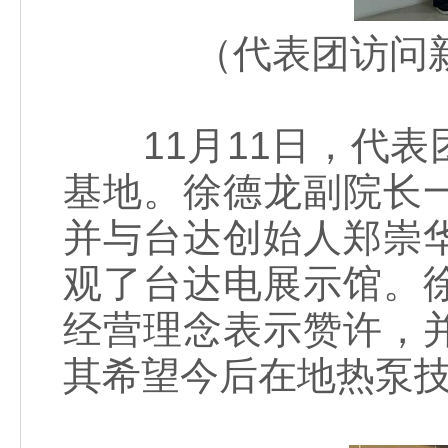
（代表团访问
11月11日，代表
基地。徐德龙副院长
并与台达创始人郑崇
观了台达电展示馆。
经营理念表示赞许，
其希望今后在地热泵