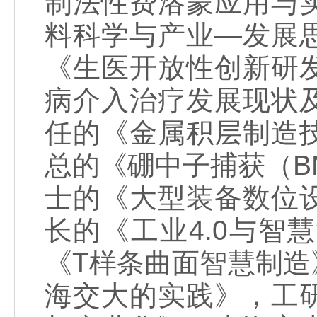
制法性费洛蒙应用与
料科学与产业—发展
《生医开放性创新研
病介入治疗发展现状
任的《金属积层制造
总的《硼中子捕获（B
士的《大型装备数位
长的《工业4.0与
《T样条曲面智慧制
海交大的实践》，工