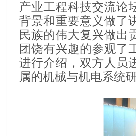
产业工程科技交流论
背景和重要意义做了
民族的伟大复兴做出
团饶有兴趣的参观了
进行介绍，双方人员
属的机械与机电系统研