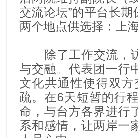
交流论坛”的平台长
两个地点供选择：上
除了工作交流，访
与交融。代表团一行
文化共通性使得双方
疏。在6天短暂的行
命，与台方各界进行
系和感情，让两岸一