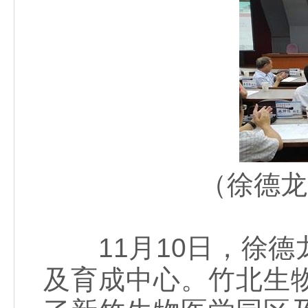
（徐德龙
11月10日，徐德
及育成中心。竹北生