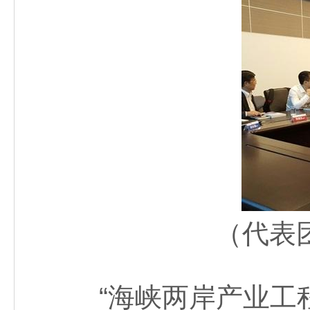
（代表
“海峡两岸产业工程