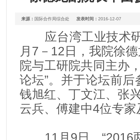
来源：
国际合作局综合处
发表时间：
2016-12-07
应台湾工业技术研究
月7－12日，我院徐
院与工研院共同主办，
论坛”。并于论坛前
钱旭红、丁文江、张
云兵、傅建中4位专家
11月9日，“201