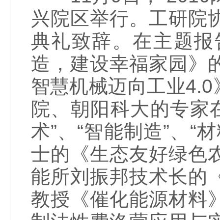
兴院区举行。工研院
典礼致辞。在主题报
造，建设幸福家园》
智慧机械迈向工业4.
院、朝阳科大的专家在
术”、“智能制造”、“
士的《生态友好绿色
能所刘振邦技术长的
教授《催化能源材料