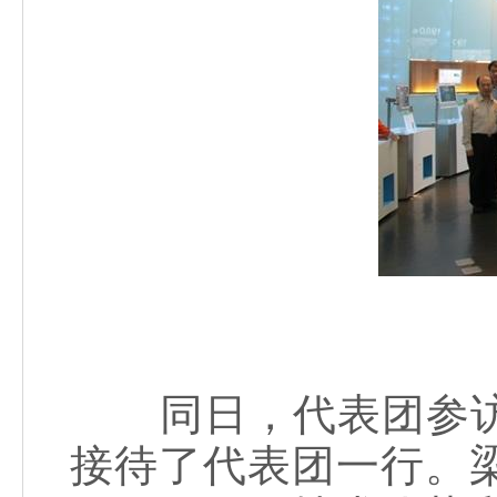
同日，代表团参访
接待了代表团一行。