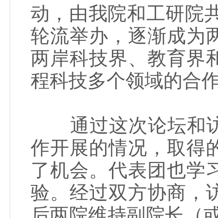
动，由我院和工研院共
轮流举办，逐渐成为
两岸科技界、教育界
程科技多个领域的合
通过这次论坛和访
作开展的情况，取得
了机会。代表团也学
验。经过双方协商，
后两院维持副院长（