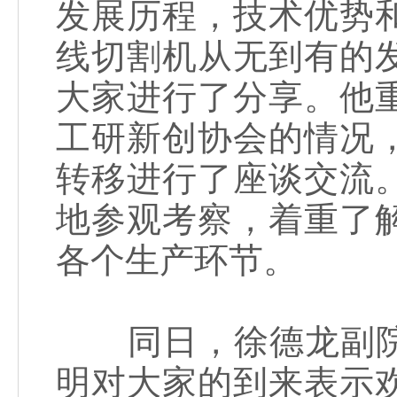
发展历程，技术优势
线切割机从无到有的
大家进行了分享。他
工研新创协会的情况
转移进行了座谈交流
地参观考察，着重了
各个生产环节。
同日，徐德龙副院
明对大家的到来表示