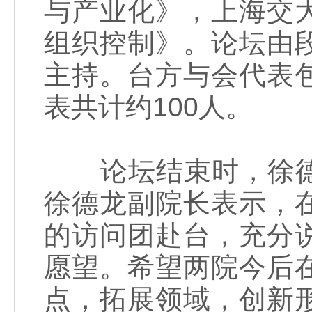
与产业化》，上海交
组织控制》。论坛由
主持。台方与会代表
表共计约100人。
论坛结束时，徐德
徐德龙副院长表示，
的访问团赴台，充分
愿望。希望两院今后
点，拓展领域，创新