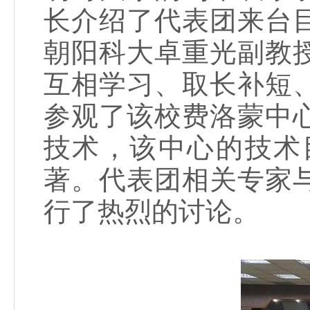
长介绍了代表团来台
朝阳科大卓重光副教
互相学习、取长补短
参观了该校费洛蒙中
技术，该中心的技术
著。代表团相关专家
行了热烈的讨论。