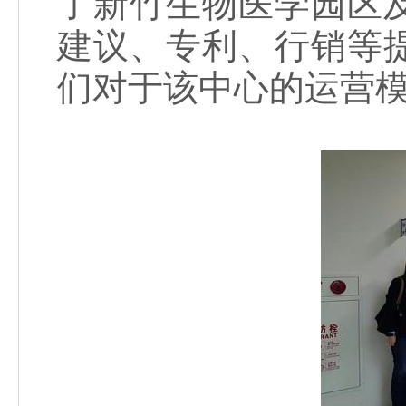
了新竹生物医学园区
建议、专利、行销等
们对于该中心的运营