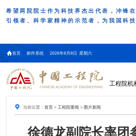
希望两院院士作为科技界杰出代表，冲锋
引领者、科学家精神的示范者，为我国科
首页
邮件系统
2026年8月8日 星期六
工程院机
当前位置：
首页
>
工程院要闻
>
图片新闻
徐德龙副院长率团参