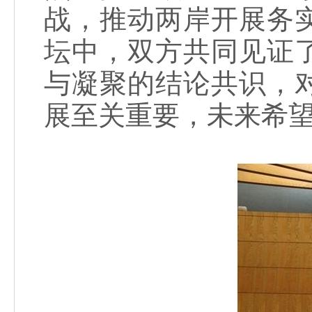
战，推动两岸开展务
坛中，双方共同见证
与凝聚的结论共识，
展至关重要，未来希