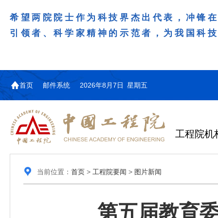
希望两院院士作为科技界杰出代表，冲锋
引领者、科学家精神的示范者，为我国科
首页
邮件系统
2026年8月7日 星期五
工程院机
当前位置：
首页
>
工程院要闻
>
图片新闻
第五届教育