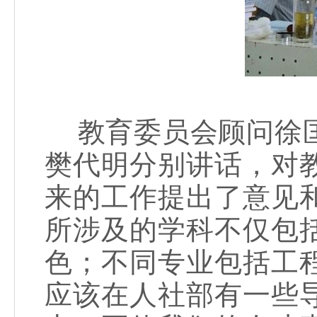
教育委员会顾问徐匡
樊代明分别讲话，对
来的工作提出了意见
所涉及的学科不仅包
色；不同专业包括工
应该在人社部有一些