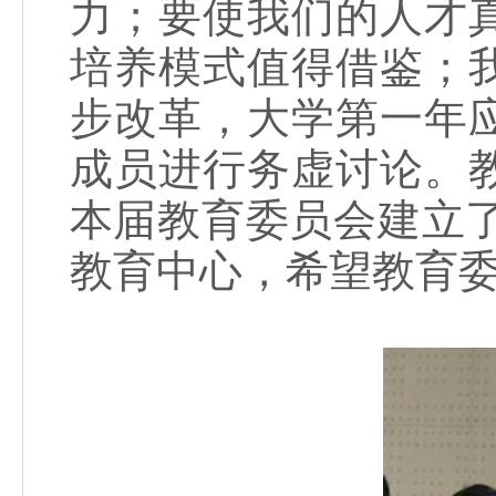
力；要使我们的人才
培养模式值得借鉴；
步改革，大学第一年
成员进行务虚讨论。
本届教育委员会建立了
教育中心，希望教育