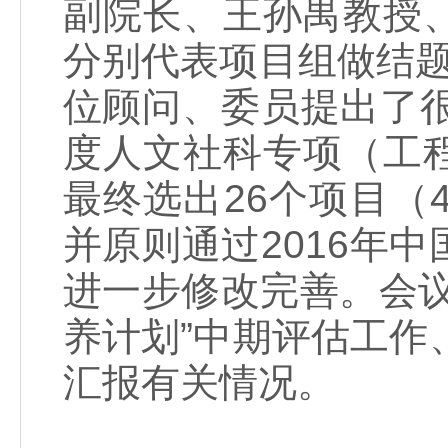
副院长、王孙禺教授
分别代表项目组做结
位顾问、委员提出了很
度人文社科专项（工
最终选出26个项目（
并原则通过2016年
进一步修改完善。会
养计划”中期评估工作
汇报有关情况。