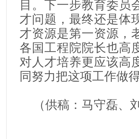
目。下一步教育委员
才问题，最终还是体
才资源是第一资源，
各国工程院院长也高
对人才培养更应该高
同努力把这项工作做
（供稿：马守磊、刘