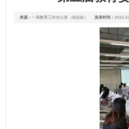
来源：
一局教育工作办公室（综合处）
发表时间：
2015-0