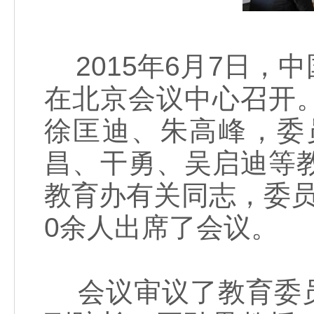
2015年6月7日，
在北京会议中心召开
徐匡迪、朱高峰，委
昌、干勇、吴启迪等
教育办有关同志，委
0余人出席了会议。
会议审议了教育委员