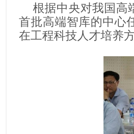
根据中央对我国高端
首批高端智库的中心
在工程科技人才培养