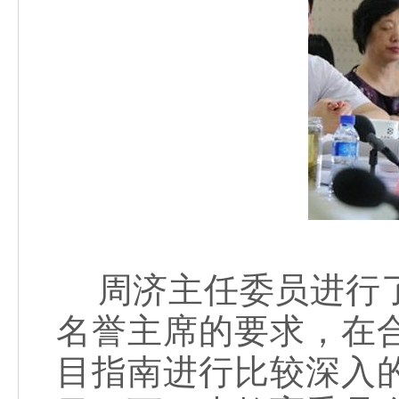
周济主任委员进行了
名誉主席的要求，在
目指南进行比较深入