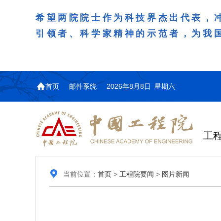
希望两院院士作为科技界杰出代表，
引领者、科学家精神的示范者，为我
首页
邮件系统
2026年8月8日 星期六
工
当前位置：
首页
>
工程院要闻
>
图片新闻