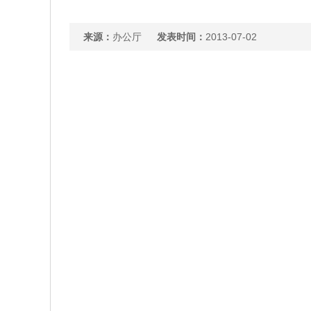
来源：
办公厅
发表时间：
2013-07-02