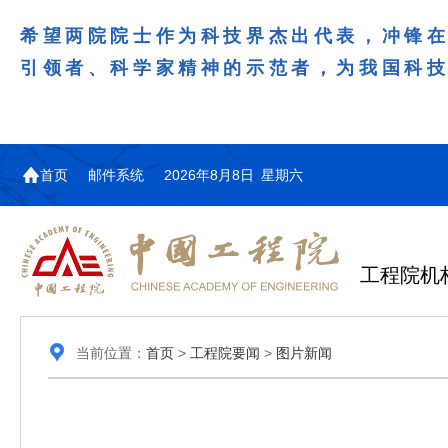
希望两院院士作为科技界杰出代表，冲锋
引领者、科学家精神的示范者，为我国科
首页
邮件系统
2026年8月8日 星期六
工程院机
当前位置：
首页
>
工程院要闻
>
图片新闻