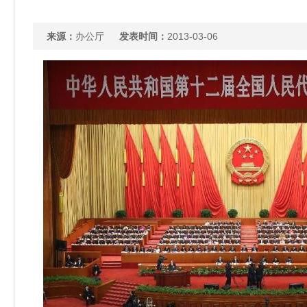
来源：
办公厅
发表时间：
2013-03-06