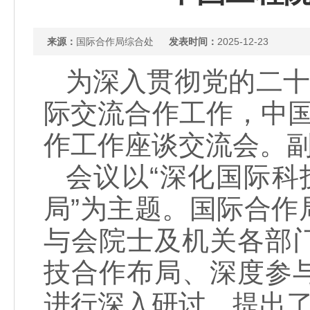
来源：
国际合作局综合处
发表时间：
2025-12-23
为深入贯彻党的二十
际交流合作工作，中国工
作工作座谈交流会。
会议以“深化国际科
局”为主题。国际合
与会院士及机关各部
技合作布局、深度参
进行深入研讨，提出