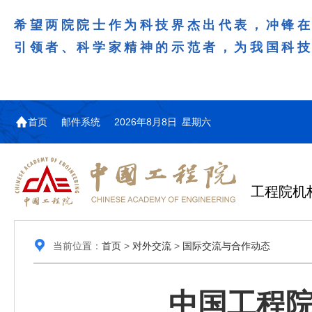
希望两院院士作为科技界杰出代表，冲锋
引领者、科学家精神的示范者，为我国科
首页
邮件系统
2026年8月8日 星期六
工程院机
当前位置：
首页
>
对外交流
>
国际交流与合作动态
中国工程