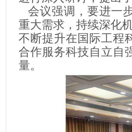
会议强调，要进一
重大需求，持续深化机
不断提升在国际工程
合作服务科技自立自
量。